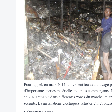
Pour rappel, en mars 2014, un violent feu avait ravagé p
d’importantes pertes matérielles pour les commerçants. 
en 2020 et 2023 dans différentes zones du marché, relanç
sécurité, les installations électriques vétustes et l’étroit
Rédaction Lessor