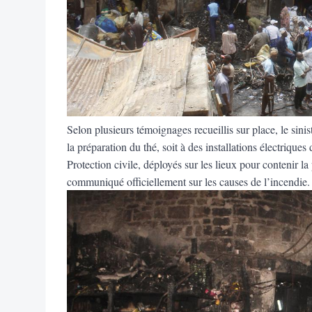
Selon plusieurs témoignages recueillis sur place, le sinistr
la préparation du thé, soit à des installations électriques
Protection civile, déployés sur les lieux pour contenir 
communiqué officiellement sur les causes de l’incendie.