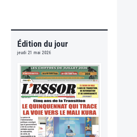
Édition du jour
jeudi 21 mai 2026