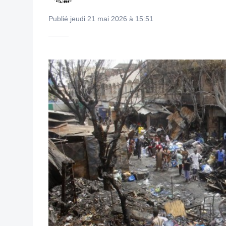
Publié jeudi 21 mai 2026 à 15:51