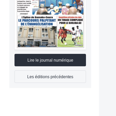
Lire le journal numérique
Les éditions précédentes