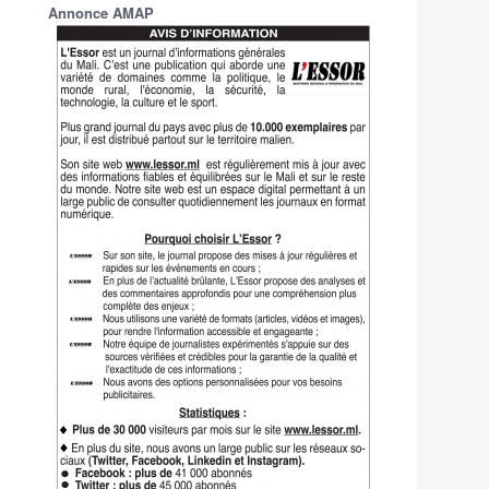
Annonce AMAP