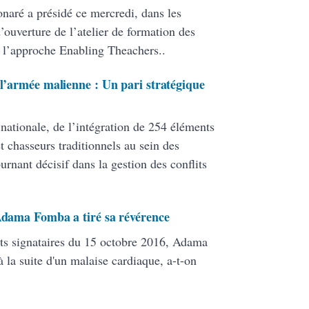
onaré a présidé ce mercredi, dans les
ouverture de l’atelier de formation des
 l’approche Enabling Theachers..
 l’armée malienne : Un pari stratégique
 nationale, de l’intégration de 254 éléments
 chasseurs traditionnels au sein des
ant décisif dans la gestion des conflits
 Adama Fomba a tiré sa révérence
ats signataires du 15 octobre 2016, Adama
 la suite d'un malaise cardiaque, a-t-on