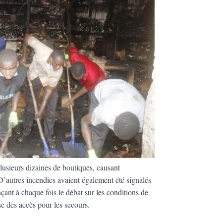
lusieurs dizaines de boutiques, causant
D’autres incendies avaient également été signalés
ant à chaque fois le débat sur les conditions de
esse des accès pour les secours.