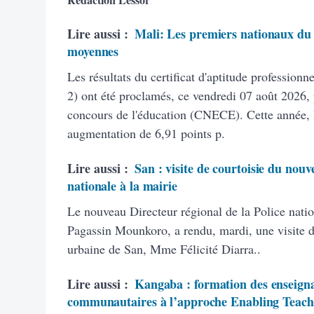
Lire aussi :
Mali: Les premiers nationaux du 
moyennes
Les résultats du certificat d'aptitude profession
2) ont été proclamés, ce vendredi 07 août 2026, 
concours de l'éducation (CNECE). Cette année, 
augmentation de 6,91 points p.
Lire aussi :
San : visite de courtoisie du nouv
nationale à la mairie
Le nouveau Directeur régional de la Police natio
Pagassin Mounkoro, a rendu, mardi, une visite 
urbaine de San, Mme Félicité Diarra..
Lire aussi :
Kangaba : formation des enseigna
communautaires à l’approche Enabling Teach