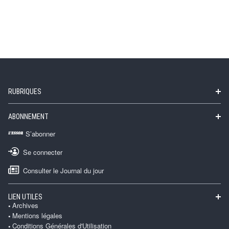
RUBRIQUES
ABONNEMENT
S’abonner
Se connecter
Consulter le Journal du jour
LIEN UTILES
Archives
Mentions légales
Conditions Générales d'Utilisation