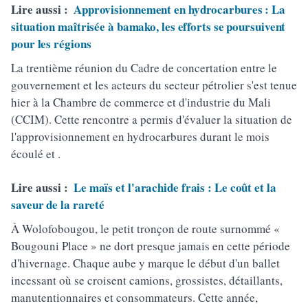
Lire aussi :
Approvisionnement en hydrocarbures : La
situation maîtrisée à bamako, les efforts se poursuivent
pour les régions
La trentième réunion du Cadre de concertation entre le
gouvernement et les acteurs du secteur pétrolier s'est tenue
hier à la Chambre de commerce et d'industrie du Mali
(CCIM). Cette rencontre a permis d'évaluer la situation de
l'approvisionnement en hydrocarbures durant le mois
écoulé et .
Lire aussi :
Le maïs et l'arachide frais : Le coût et la
saveur de la rareté
À Wolofobougou, le petit tronçon de route surnommé «
Bougouni Place » ne dort presque jamais en cette période
d'hivernage. Chaque aube y marque le début d'un ballet
incessant où se croisent camions, grossistes, détaillants,
manutentionnaires et consommateurs. Cette année,