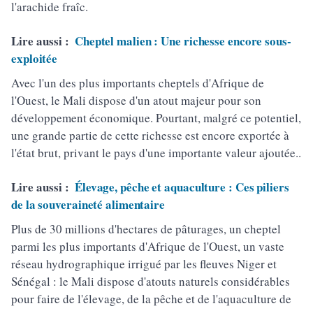
l'arachide fraîc.
Lire aussi :
Cheptel malien : Une richesse encore sous-
exploitée
Avec l'un des plus importants cheptels d'Afrique de
l'Ouest, le Mali dispose d'un atout majeur pour son
développement économique. Pourtant, malgré ce potentiel,
une grande partie de cette richesse est encore exportée à
l'état brut, privant le pays d'une importante valeur ajoutée..
Lire aussi :
Élevage, pêche et aquaculture : Ces piliers
de la souveraineté alimentaire
Plus de 30 millions d'hectares de pâturages, un cheptel
parmi les plus importants d'Afrique de l'Ouest, un vaste
réseau hydrographique irrigué par les fleuves Niger et
Sénégal : le Mali dispose d'atouts naturels considérables
pour faire de l'élevage, de la pêche et de l'aquaculture de