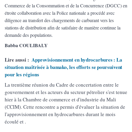
Commerce de la Consommation et de la Concurrence (DGCC) en
étroite collaboration avec la Police nationale a procédé avec
diligence au transfert des chargements de carburant vers les
stations de distribution afin de satisfaire de manière continue la
demande des populations.
Babba COULIBALY
Lire aussi :
Approvisionnement en hydrocarbures : La
situation maîtrisée à bamako, les efforts se poursuivent
pour les régions
La trentième réunion du Cadre de concertation entre le
gouvernement et les acteurs du secteur pétrolier s'est tenue
hier à la Chambre de commerce et d'industrie du Mali
(CCIM). Cette rencontre a permis d'évaluer la situation de
l'approvisionnement en hydrocarbures durant le mois
écoulé et .