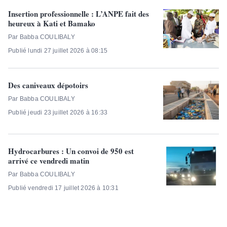
Insertion professionnelle : L’ANPE fait des
heureux à Kati et Bamako
Par Babba COULIBALY
Publié lundi 27 juillet 2026 à 08:15
Des caniveaux dépotoirs
Par Babba COULIBALY
Publié jeudi 23 juillet 2026 à 16:33
Hydrocarbures : Un convoi de 950 est
arrivé ce vendredi matin
Par Babba COULIBALY
Publié vendredi 17 juillet 2026 à 10:31