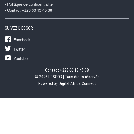
Politique de confidentialité
Contact +223 66 13 45 38
SUIVEZ L' ESSOR
Facebook
Twitter
Youtube
Contact +223 66 13 45 38
© 2026 L'ESSOR | Tous droits réservés
Powered by Digital Africa Connect