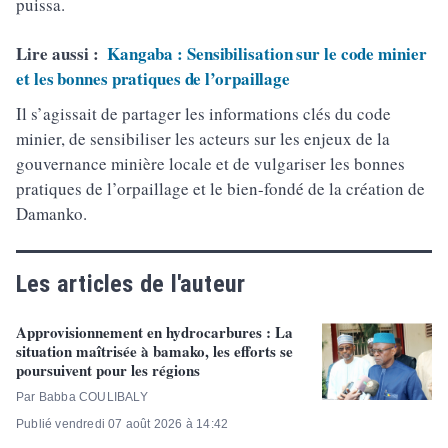
puissa.
Lire aussi :
Kangaba : Sensibilisation sur le code minier
et les bonnes pratiques de l’orpaillage
Il s’agissait de partager les informations clés du code
minier, de sensibiliser les acteurs sur les enjeux de la
gouvernance minière locale et de vulgariser les bonnes
pratiques de l’orpaillage et le bien-fondé de la création de
Damanko.
Les articles de l'auteur
Approvisionnement en hydrocarbures : La
situation maîtrisée à bamako, les efforts se
poursuivent pour les régions
Par Babba COULIBALY
Publié vendredi 07 août 2026 à 14:42