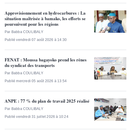
Approvisionnement en hydrocarbures : La
situation maîtrisée à bamako, les efforts se
poursuivent pour les régions
Par Babba COULIBALY
Publié vendredi 07 août 2026 à 14:30
FENAT : Moussa bagayoko prend les rênes
du syndicat des transports
Par Babba COULIBALY
Publié mercredi 05 août 2026 à 13:54
ANPE : 77 % du plan de travail 2025 réalisé
Par Babba COULIBALY
Publié vendredi 31 juillet 2026 à 10:24