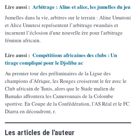
Lire aussi :
Arbitrage : Aline et alice, les jumelles du jeu
Jumelles dans la vie, arbitres sur le terrain : Aline Umutoni
et Alice Umutesi représentent l’arbitrage rwandais et
incarnent l’éclosion d'une nouvelle ère pour l'arbitrage
féminin africain.
Lire aussi :
Compétitions africaines des clubs : Un
tirage compliqué pour le Djoliba ac
Au premier tour des préliminaires de la Ligue des
champions d’Afrique, les Rouges croiseront le fer avec le
Club africain de Tunis, alors que le Stade malien de
Bamako affrontera les Camerounais de la Colombe
sportive. En Coupe de la Confédération, l’AS Réal et le FC
Diarra en découdront, r.
Les articles de l'auteur