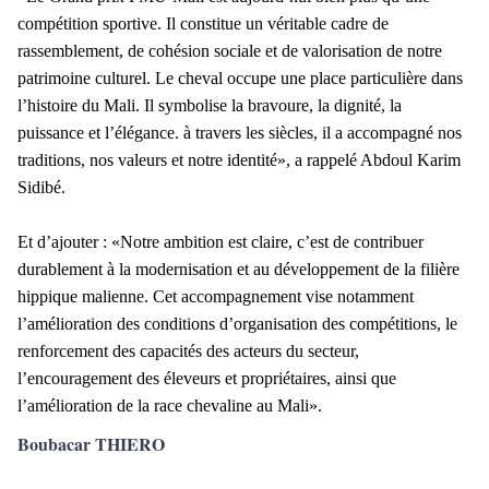
compétition sportive. Il constitue un véritable cadre de
rassemblement, de cohésion sociale et de valorisation de notre
patrimoine culturel. Le cheval occupe une place particulière dans
l’histoire du Mali. Il symbolise la bravoure, la dignité, la
puissance et l’élégance. à travers les siècles, il a accompagné nos
traditions, nos valeurs et notre identité», a rappelé Abdoul Karim
Sidibé.
Et d’ajouter : «Notre ambition est claire, c’est de contribuer
durablement à la modernisation et au développement de la filière
hippique malienne. Cet accompagnement vise notamment
l’amélioration des conditions d’organisation des compétitions, le
renforcement des capacités des acteurs du secteur,
l’encouragement des éleveurs et propriétaires, ainsi que
l’amélioration de la race chevaline au Mali».
Boubacar THIERO