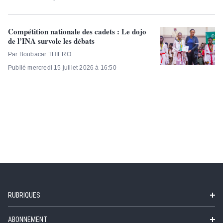
Compétition nationale des cadets : Le dojo
de l’INA survole les débats
Par Boubacar THIERO
Publié mercredi 15 juillet 2026 à 16:50
RUBRIQUES
ABONNEMENT