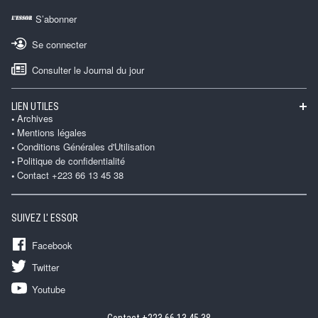
S’abonner
Se connecter
Consulter le Journal du jour
LIEN UTILES
Archives
Mentions légales
Conditions Générales d'Utilisation
Politique de confidentialité
Contact +223 66 13 45 38
SUIVEZ L' ESSOR
Facebook
Twitter
Youtube
Contact +223 66 13 45 38