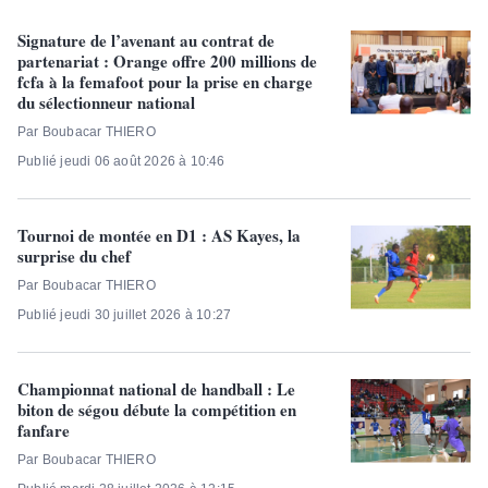
Signature de l’avenant au contrat de
partenariat : Orange offre 200 millions de
fcfa à la femafoot pour la prise en charge
du sélectionneur national
Par Boubacar THIERO
Publié jeudi 06 août 2026 à 10:46
Tournoi de montée en D1 : AS Kayes, la
surprise du chef
Par Boubacar THIERO
Publié jeudi 30 juillet 2026 à 10:27
Championnat national de handball : Le
biton de ségou débute la compétition en
fanfare
Par Boubacar THIERO