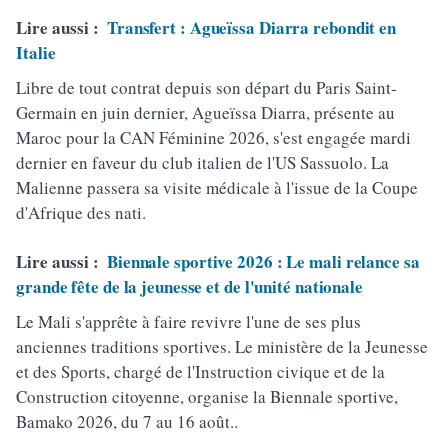
Lire aussi :
Transfert : Agueïssa Diarra rebondit en
Italie
Libre de tout contrat depuis son départ du Paris Saint-
Germain en juin dernier, Agueïssa Diarra, présente au
Maroc pour la CAN Féminine 2026, s'est engagée mardi
dernier en faveur du club italien de l'US Sassuolo. La
Malienne passera sa visite médicale à l'issue de la Coupe
d'Afrique des nati.
Lire aussi :
Biennale sportive 2026 : Le mali relance sa
grande fête de la jeunesse et de l'unité nationale
Le Mali s'apprête à faire revivre l'une de ses plus
anciennes traditions sportives. Le ministère de la Jeunesse
et des Sports, chargé de l'Instruction civique et de la
Construction citoyenne, organise la Biennale sportive,
Bamako 2026, du 7 au 16 août..