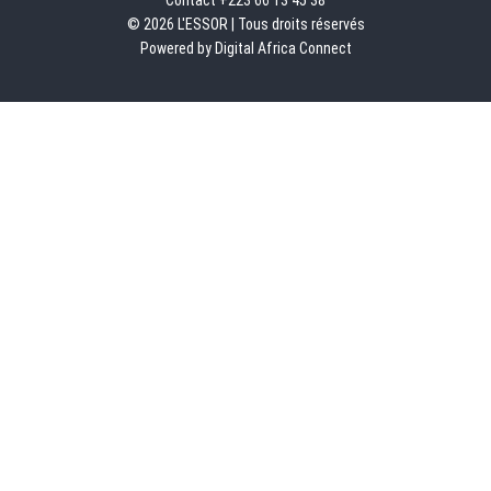
© 2026 L'ESSOR | Tous droits réservés
Powered by Digital Africa Connect