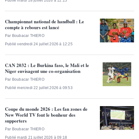
Publié mardi 28 juillet 2026 à 12:15
Championnat national de handball : Le
compte à rebours est lancé
Par Boubacar THIERO
Publié vendredi 24 juillet 2026 à 12:25
CAN 2032 : Le Burkina faso, le Mali et le
Niger envisagent une co-organisation
Par Boubacar THIERO
Publié mercredi 22 juillet 2026 à 09:53
Coupe du monde 2026 : Les fan zones de
New World TV font le bonheur des
supporters
Par Boubacar THIERO
Publié mardi 21 juillet 2026 à 09:18