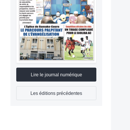
Lire le journal numérique
Les éditions précédentes