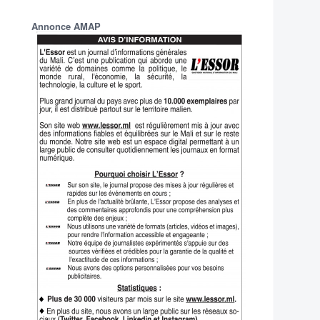
Annonce AMAP