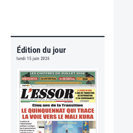
Édition du jour
lundi 15 juin 2026