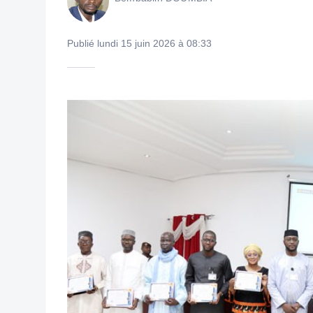
Publié lundi 15 juin 2026 à 08:33