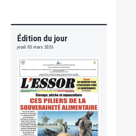
Édition du jour
jeudi 05 mars 2026