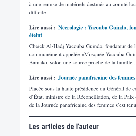
à une remise de matériels destinés au comité loca
difficile..
Lire aussi :
Nécrologie : Yacouba Guindo, fo
éteint
Cheick Al-Hadj Yacouba Guindo, fondateur de 
communément appelée «Mosquée Yacouba Guindo
Bamako, selon une source proche de la famille..
Lire aussi :
Journée panafricaine des femmes :
Placée sous la haute présidence du Général de 
d’État, ministre de la Réconciliation, de la Paix
de la Journée panafricaine des femmes s’est tenu
Les articles de l'auteur