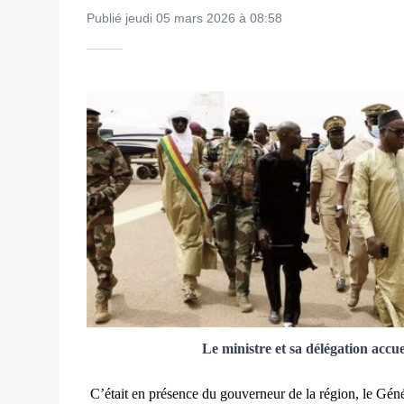
Publié jeudi 05 mars 2026 à 08:58
Le ministre et sa délégation accuei
C’était en présence du gouverneur de la région, le Gén