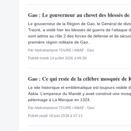
Gao : Le gouverneur au chevet des blessés de 
Le gouverneur de la Région de Gao, le Général de div
Traoré, a visité hier les blessés de guerre de l’attaque 
sont admis au rôle 2 des forces de défense et de sécur
première région militaire de Gao..
Par Abdrahamane TOURE / AMAP - Gao
Publié mardi 14 juillet 2026 à 09:38
Gao : Ce qui reste de la célèbre mosquée d
Le site historique et emblématique est toujours visible 
Askia. L’empereur du Mandé y avait construit une mosq
pèlerinage à La Mecque en 1324.
Par Abdrahamane TOURE / AMAP - Gao
Publié jeudi 18 juin 2026 à 07:13