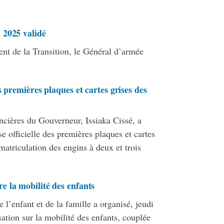
 2025 validé
ent de la Transition, le Général d’armée
 premières plaques et cartes grises des
cières du Gouverneur, Issiaka Cissé, a
se officielle des premières plaques et cartes
matriculation des engins à deux et trois
 la mobilité des enfants
l’enfant et de la famille a organisé, jeudi
sation sur la mobilité des enfants, couplée