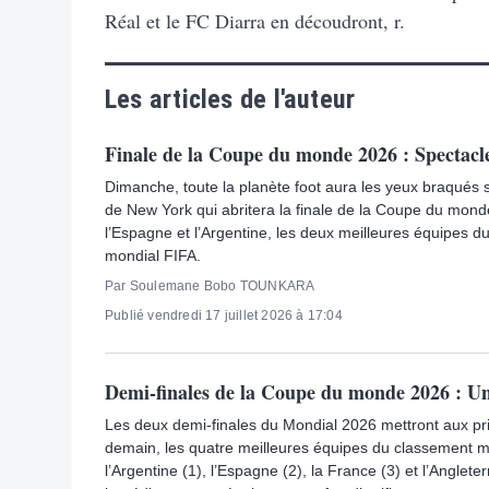
Réal et le FC Diarra en découdront, r.
Les articles de l'auteur
Finale de la Coupe du monde 2026 : Spectacle
Dimanche, toute la planète foot aura les yeux braqués 
de New York qui abritera la finale de la Coupe du mon
l’Espagne et l’Argentine, les deux meilleures équipes 
mondial FIFA.
Par Soulemane Bobo TOUNKARA
Publié vendredi 17 juillet 2026 à 17:04
Demi-finales de la Coupe du monde 2026 : Un
Les deux demi-finales du Mondial 2026 mettront aux pri
demain, les quatre meilleures équipes du classement m
l’Argentine (1), l’Espagne (2), la France (3) et l’Angleter