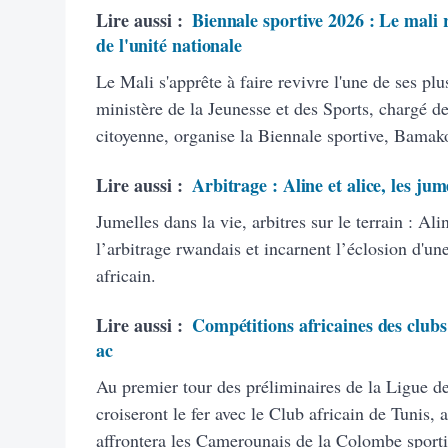
Lire aussi :
Biennale sportive 2026 : Le mali r
de l'unité nationale
Le Mali s'apprête à faire revivre l'une de ses plu
ministère de la Jeunesse et des Sports, chargé de
citoyenne, organise la Biennale sportive, Bamak
Lire aussi :
Arbitrage : Aline et alice, les jum
Jumelles dans la vie, arbitres sur le terrain : A
l’arbitrage rwandais et incarnent l’éclosion d'un
africain.
Lire aussi :
Compétitions africaines des clubs
ac
Au premier tour des préliminaires de la Ligue d
croiseront le fer avec le Club africain de Tunis
affrontera les Camerounais de la Colombe sport