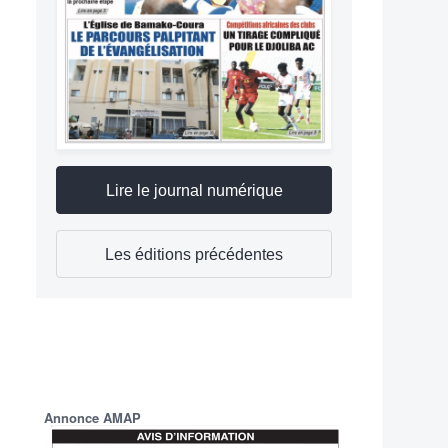
Lire le journal numérique
Les éditions précédentes
Annonce AMAP