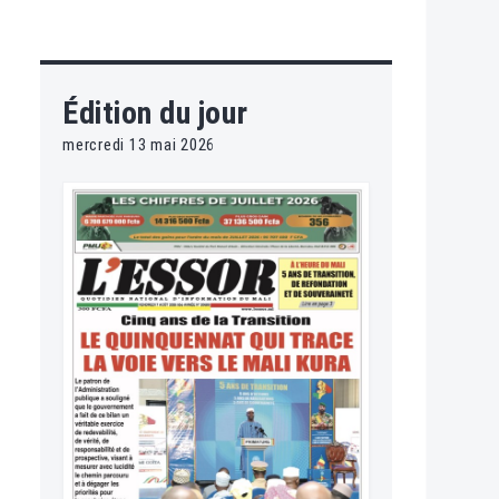
Édition du jour
mercredi 13 mai 2026