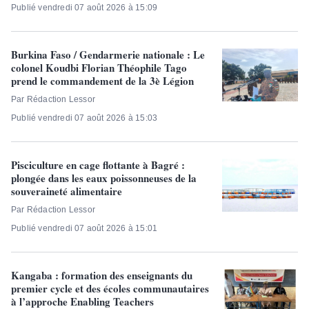
Publié vendredi 07 août 2026 à 15:09
Burkina Faso / Gendarmerie nationale : Le
colonel Koudbi Florian Théophile Tago
prend le commandement de la 3è Légion
Par Rédaction Lessor
Publié vendredi 07 août 2026 à 15:03
Pisciculture en cage flottante à Bagré :
plongée dans les eaux poissonneuses de la
souveraineté alimentaire
Par Rédaction Lessor
Publié vendredi 07 août 2026 à 15:01
Kangaba : formation des enseignants du
premier cycle et des écoles communautaires
à l’approche Enabling Teachers