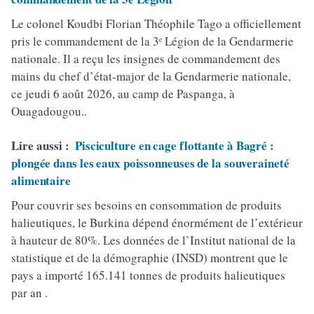
Le colonel Koudbi Florian Théophile Tago a officiellement
pris le commandement de la 3ᵉ Légion de la Gendarmerie
nationale. Il a reçu les insignes de commandement des
mains du chef d’état-major de la Gendarmerie nationale,
ce jeudi 6 août 2026, au camp de Paspanga, à
Ouagadougou..
Lire aussi :
Pisciculture en cage flottante à Bagré :
plongée dans les eaux poissonneuses de la souveraineté
alimentaire
Pour couvrir ses besoins en consommation de produits
halieutiques, le Burkina dépend énormément de l’extérieur
à hauteur de 80%. Les données de l’Institut national de la
statistique et de la démographie (INSD) montrent que le
pays a importé 165.141 tonnes de produits halieutiques
par an .