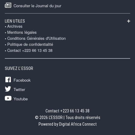
Consulter le Journal du jour
LIEN UTILES
Archives
Mentions légales
Conditions Générales d'Utilisation
Politique de confidentialité
Contact +223 66 13 45 38
SUIVEZ L' ESSOR
Facebook
Twitter
Youtube
Contact +223 66 13 45 38
© 2026 L'ESSOR | Tous droits réservés
Powered by Digital Africa Connect