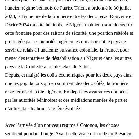
l’ancien régime béninois de Patrice Talon, a ordonné le 30 juillet
2023, la fermeture de la frontière entre les deux pays. Rouverte en
février 2024 du côté béninois, le Niger a maintenu son blocus sur
cette frontière pour des raisons de sécurité, une position réitérée et
prolongée par les autorités nigériennes qui accusent le pays de
servir de relais à l’ancienne puissance coloniale, la France, pour
mener des tentatives de déstabilisation au Niger et dans les autres
pays de la Confédération des états du Sahel.
Depuis, et malgré les coûts économiques pour les deux pays ainsi
que les populations qui en souffrent des deux côtés, la frontière
reste fermée du côté nigérien. En dépit des assurances données
par les autorités béninoises et des médiations menées de part et
d’autres, la situation n’a guère évoluée.
Avec l’arrivée d’un nouveau régime à Cotonou, les choses
semblent pourtant bougé. Avant cette visite officielle du Président