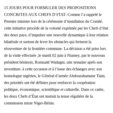
15 JOURS POUR FORMULER DES PROPOSITIONS
CONCRèTES AUX CHEFS D’éTAT- Comme l’a rappelé le
Premier ministre lors de la cérémonie d’installation du Comité,
cette initiative procède de la volonté exprimée par les Chefs d’état
des deux pays, d’impulser une nouvelle dynamique à leur relation
bilatérale et surtout de lever les obstacles qui freinent la
réouverture de la frontière commune.
La décision a été prise lors
de la visite effectuée ,le mardi 02 juin à Niamey, par le nouveau
président béninois, Romuald Wadagni, une semaine après son
investiture. à cette occasion et à l’issue des échanges avec son
homologue nigérien, le Général d’armée Abdourahamane Tiani,
des priorités ont été définies pour renforcer la coopération
politique, économique, scientifique et culturelle. Dans ce cadre,
les deux Chefs d’État ont instruit la tenue régulière de la
commission mixte Niger-Bénin.