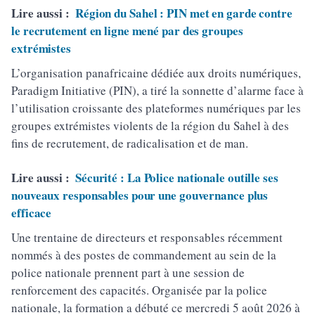
Lire aussi :
Région du Sahel : PIN met en garde contre
le recrutement en ligne mené par des groupes
extrémistes
L’organisation panafricaine dédiée aux droits numériques,
Paradigm Initiative (PIN), a tiré la sonnette d’alarme face à
l’utilisation croissante des plateformes numériques par les
groupes extrémistes violents de la région du Sahel à des
fins de recrutement, de radicalisation et de man.
Lire aussi :
Sécurité : La Police nationale outille ses
nouveaux responsables pour une gouvernance plus
efficace
Une trentaine de directeurs et responsables récemment
nommés à des postes de commandement au sein de la
police nationale prennent part à une session de
renforcement des capacités. Organisée par la police
nationale, la formation a débuté ce mercredi 5 août 2026 à