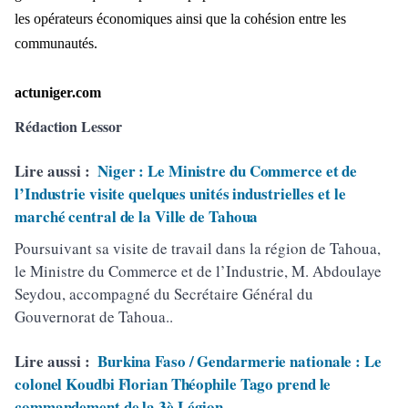
les opérateurs économiques ainsi que la cohésion entre les
communautés.
actuniger.com
Rédaction Lessor
Lire aussi :
Niger : Le Ministre du Commerce et de
l’Industrie visite quelques unités industrielles et le
marché central de la Ville de Tahoua
Poursuivant sa visite de travail dans la région de Tahoua,
le Ministre du Commerce et de l’Industrie, M. Abdoulaye
Seydou, accompagné du Secrétaire Général du
Gouvernorat de Tahoua..
Lire aussi :
Burkina Faso / Gendarmerie nationale : Le
colonel Koudbi Florian Théophile Tago prend le
commandement de la 3è Légion