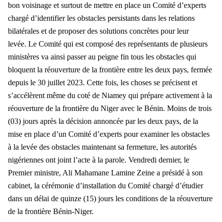
bon voisinage et surtout de mettre en place un Comité d’experts
chargé d’identifier les obstacles persistants dans les relations
bilatérales et de proposer des solutions concrètes pour leur
levée.
Le Comité qui est composé des représentants de plusieurs
ministères va ainsi passer au peigne fin tous les obstacles qui
bloquent la réouverture de la frontière entre les deux pays, fermée
depuis le 30 juillet 2023.
Cette fois, les choses se précisent et
s’accélèrent même du coté de Niamey qui prépare activement à la
réouverture de la frontière du Niger avec le Bénin. Moins de trois
(03) jours après la décision annoncée par les deux pays, de la
mise en place d’un Comité d’experts pour examiner les obstacles
à la levée des obstacles maintenant sa fermeture, les autorités
nigériennes ont joint l’acte à la parole.
Vendredi dernier, le
Premier ministre, Ali Mahamane Lamine Zeine a présidé à son
cabinet, la cérémonie d’installation du Comité chargé d’étudier
dans un délai de quinze (15) jours les conditions de la réouverture
de la frontière Bénin-Niger.