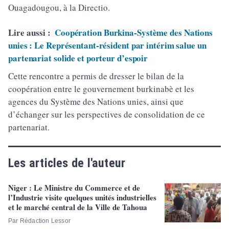
Ouagadougou, à la Directio.
Lire aussi :
Coopération Burkina-Système des Nations
unies : Le Représentant-résident par intérim salue un
partenariat solide et porteur d’espoir
Cette rencontre a permis de dresser le bilan de la
coopération entre le gouvernement burkinabè et les
agences du Système des Nations unies, ainsi que
d’échanger sur les perspectives de consolidation de ce
partenariat.
Les articles de l'auteur
Niger : Le Ministre du Commerce et de
l’Industrie visite quelques unités industrielles
et le marché central de la Ville de Tahoua
Par Rédaction Lessor