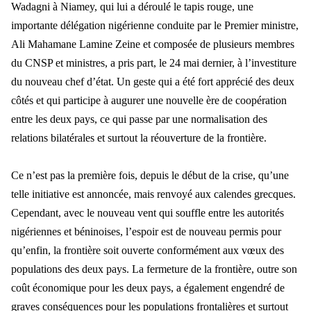
Wadagni à Niamey, qui lui a déroulé le tapis rouge, une
importante délégation nigérienne conduite par le Premier ministre,
Ali Mahamane Lamine Zeine et composée de plusieurs membres
du CNSP et ministres, a pris part, le 24 mai dernier, à l’investiture
du nouveau chef d’état. Un geste qui a été fort apprécié des deux
côtés et qui participe à augurer une nouvelle ère de coopération
entre les deux pays, ce qui passe par une normalisation des
relations bilatérales et surtout la réouverture de la frontière.
Ce n’est pas la première fois, depuis le début de la crise, qu’une
telle initiative est annoncée, mais renvoyé aux calendes grecques.
Cependant, avec le nouveau vent qui souffle entre les autorités
nigériennes et béninoises, l’espoir est de nouveau permis pour
qu’enfin, la frontière soit ouverte conformément aux vœux des
populations des deux pays. La fermeture de la frontière, outre son
coût économique pour les deux pays, a également engendré de
graves conséquences pour les populations frontalières et surtout