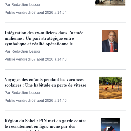
Par Rédaction Lessor
Publié vendredi 07 août 2026 à 14:54
Intégration des ex-miliciens dans l’armée
malienne : Un pari stratégique entre
symbolique et réalité opérationnelle
Par Rédaction Lessor
Publié vendredi 07 août 2026 à 14:48
Voyages des enfants pendant les vacances
scolaires : Une habitude en perte de vitesse
Par Rédaction Lessor
Publié vendredi 07 août 2026 à 14:46
Région du Sahel : PIN met en garde contre
le recrutement en ligne mené par des