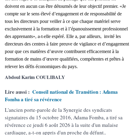
doivent en aucun cas être détournés de leur objectif premier. «Je
compte sur le sens élevé d’engagement et de responsabilité de
tous les directeurs pour veiller à ce que chaque matériel serve
exclusivement à la formation et à l’épanouissement professionnel
des apprenants», a-t-elle espéré. Elle a, par ailleurs, invité les
directeurs des centres à faire preuve de vigilance et d’engagement
pour que ces matières d’œuvre contribuent efficacement à la
formation de mains d’œuvre qualifiées, compétentes et prêtes à
relever les défis économiques du pays.
Abdoul Karim COULIBALY
Lire aussi :
Conseil national de Transition : Adama
Fomba a tiré sa révérence
L'ancien porte-parole de la Synergie des syndicats
signataires du 15 octobre 2016, Adama Fomba, a tiré sa
révérence ce jeudi 6 août 2026 à la suite d'un malaise
cardiaque, a-t-on appris d'un proche du défunt..