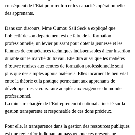
conséquent de l’État pour renforcer les capacités opérationnelles
des apprenants.
Dans son discours, Mme Oumou Sall Seck a expliqué que
l’objectif de son département est de faire de la formation
professionnelle, un levier puissant pour doter la jeunesse et les
femmes de compétences techniques indispensables à leur insertion
durable sur le marché du travail. Elle dira aussi que les matières
d’œuvre remises aux centres de formation professionnelle sont
plus que des simples appuis matériels. Elles incarnent le lien vital
entre la théorie et la pratique permettant aux apprenants de
développer des savoirs-faire adaptés aux exigences du monde
professionnel.
La ministre chargée de l’Entrepreneuriat national a insisté sur la
gestion transparente et responsable de ces dons précieux.
Pour elle, la transparence dans la gestion des ressources publiques
est une règle d’or indiquant au passage que ces présents ne