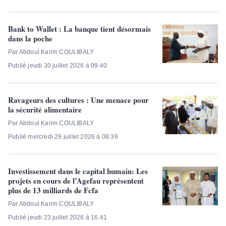
Bank to Wallet : La banque tient désormais
dans la poche
Par Abdoul Karim COULIBALY
Publié jeudi 30 juillet 2026 à 09:40
Ravageurs des cultures : Une menace pour
la sécurité alimentaire
Par Abdoul Karim COULIBALY
Publié mercredi 29 juillet 2026 à 08:38
Investissement dans le capital humain: Les
projets en cours de l’Agefau représentent
plus de 13 milliards de Fcfa
Par Abdoul Karim COULIBALY
Publié jeudi 23 juillet 2026 à 16:41