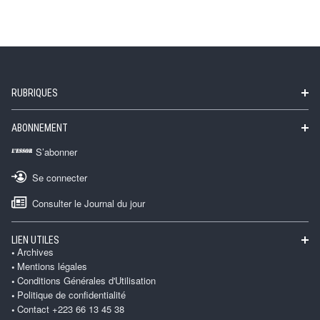
RUBRIQUES
ABONNEMENT
S’abonner
Se connecter
Consulter le Journal du jour
LIEN UTILES
Archives
Mentions légales
Conditions Générales d'Utilisation
Politique de confidentialité
Contact +223 66 13 45 38