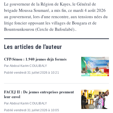
Le gouverneur de la Région de Kayes, le Général de
brigade Moussa Soumaré, a mis fin, ce mardi 4 août 2026
au gouvernorat, lors d'une rencontre, aux tensions nées du
litige foncier opposant les villages de Bougara et de
Bountounkourou (Cercle de Bafoulabé)..
Les articles de l'auteur
CFP-Sénou : 1.940 jeunes déjà formés
Par Abdoul Karim COULIBALY
Publié vendredi 31 juillet 2026 à 10:21
FACEJ II : De jeunes entreprises prennent
leur envol
Par Abdoul Karim COULIBALY
Publié vendredi 31 juillet 2026 à 10:05