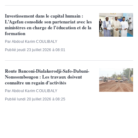
Investissement dans le capital humain :
L’Agefau consolide son partenariat avec les
ministères en charge de l’éducation et de la
formation
Par Abdoul Karim COULIBALY
Publié jeudi 23 juillet 2026 à 08:01
Route Banconi-Dialakorodji-Safo-Dabani-
Nonssombougou : Les travaux doivent
connaître un regain d’activités
Par Abdoul Karim COULIBALY
Publié lundi 20 juillet 2026 à 08:25