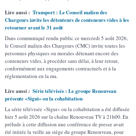
Lire aussi :
Transport : Le Conseil malien des
Chargeurs invite les détenteurs de conteneurs vides à les
retourner avant le 31 août
Dans communiqué rendu public ce mercredi 5 août 2026,
le Conseil malien des Chargeurs (CMC) invite toutes les
personnes physiques ou morales détenant encore des
conteneurs vides, à procéder sans délai, à leur retour,
conformément aux engagements contractuels et à la
réglementation en la ma.
Lire aussi :
Série télévisée : Le groupe Renouveau
présente «Sigui» ou la cohabitation
La série télévisée «Sigui» ou la cohabitation a été diffusée
hier 5 août 2026 sur la chaîne Renouveau TV à 21h00. En
prélude à cette diffusion une conférence de presse avait
été initiée la veille au siège du groupe Renouveau, pour