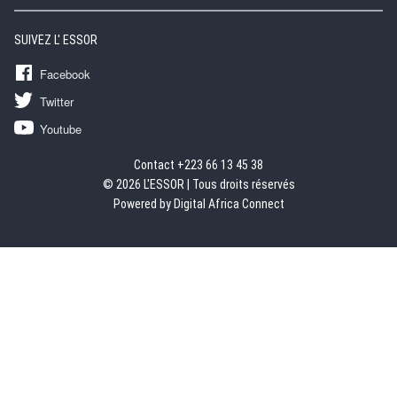
SUIVEZ L' ESSOR
Facebook
Twitter
Youtube
Contact +223 66 13 45 38
© 2026 L'ESSOR | Tous droits réservés
Powered by Digital Africa Connect