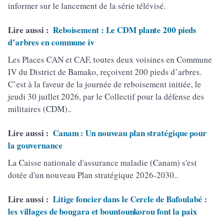
informer sur le lancement de la série télévisé.
Lire aussi :
Reboisement : Le CDM plante 200 pieds
d’arbres en commune iv
Les Places CAN et CAF, toutes deux voisines en Commune
IV du District de Bamako, reçoivent 200 pieds d’arbres.
C’est à la faveur de la journée de reboisement initiée, le
jeudi 30 juillet 2026, par le Collectif pour la défense des
militaires (CDM)..
Lire aussi :
Canam : Un nouveau plan stratégique pour
la gouvernance
La Caisse nationale d'assurance maladie (Canam) s'est
dotée d'un nouveau Plan stratégique 2026-2030..
Lire aussi :
Litige foncier dans le Cercle de Bafoulabé :
les villages de bougara et bountounkorou font la paix