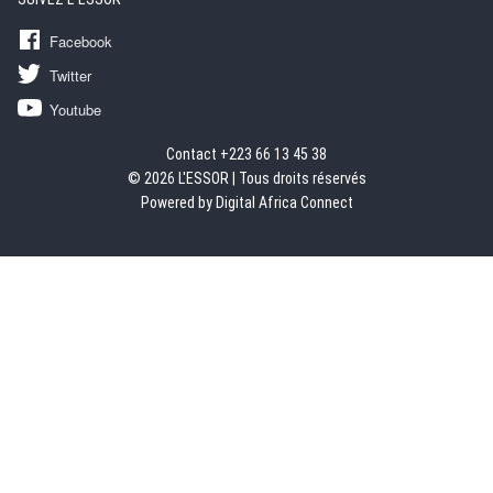
Facebook
Twitter
Youtube
Contact +223 66 13 45 38
© 2026 L'ESSOR | Tous droits réservés
Powered by Digital Africa Connect