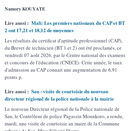
Namory KOUYATE
Lire aussi :
Mali: Les premiers nationaux du CAP et BT
2 ont 17,21 et 18,12 de moyennes
Les résultats du certificat d'aptitude professionnel (CAP),
du Brevet de technicien (BT 1 et 2) ont été proclamés, ce
vendredi 07 août 2026, par le Centre national des examens
et concours de l'éducation (CNECE). Cette année, le taux
d'admission au CAP connait une augmentation de 6,91
points p.
Lire aussi :
San : visite de courtoisie du nouveau
directeur régional de la police nationale à la mairie
Le nouveau Directeur régional de la Police nationale de
San, le Contrôleur de police Pagassin Mounkoro, a rendu,
mardi, une visite de courtoisie au maire de la Commune
urbaine de San, Mme Félicité Diarra..