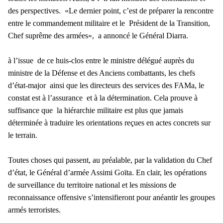
des perspectives. «Le dernier point, c’est de préparer la rencontre
entre le commandement militaire et le Président de la Transition,
Chef suprême des armées», a annoncé le Général Diarra.
à l’issue de ce huis-clos entre le ministre délégué auprès du
ministre de la Défense et des Anciens combattants, les chefs
d’état-major ainsi que les directeurs des services des FAMa, le
constat est à l’assurance et à la détermination. Cela prouve à
suffisance que la hiérarchie militaire est plus que jamais
déterminée à traduire les orientations reçues en actes concrets sur
le terrain.
Toutes choses qui passent, au préalable, par la validation du Chef
d’état, le Général d’armée Assimi Goïta.
En clair, les opérations
de surveillance du territoire national et les missions de
reconnaissance offensive s’intensifieront pour anéantir les groupes
armés terroristes.