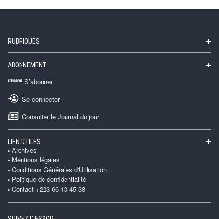
RUBRIQUES
ABONNEMENT
S’abonner
Se connecter
Consulter le Journal du jour
LIEN UTILES
Archives
Mentions légales
Conditions Générales d'Utilisation
Politique de confidentialité
Contact +223 66 13 45 38
SUIVEZ L' ESSOR