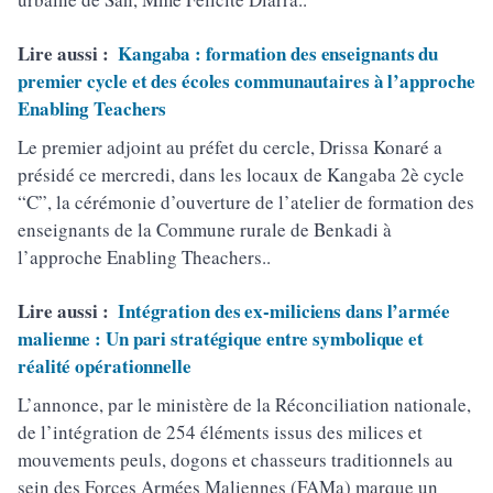
Lire aussi :
Kangaba : formation des enseignants du
premier cycle et des écoles communautaires à l’approche
Enabling Teachers
Le premier adjoint au préfet du cercle, Drissa Konaré a
présidé ce mercredi, dans les locaux de Kangaba 2è cycle
“C”, la cérémonie d’ouverture de l’atelier de formation des
enseignants de la Commune rurale de Benkadi à
l’approche Enabling Theachers..
Lire aussi :
Intégration des ex-miliciens dans l’armée
malienne : Un pari stratégique entre symbolique et
réalité opérationnelle
L’annonce, par le ministère de la Réconciliation nationale,
de l’intégration de 254 éléments issus des milices et
mouvements peuls, dogons et chasseurs traditionnels au
sein des Forces Armées Maliennes (FAMa) marque un