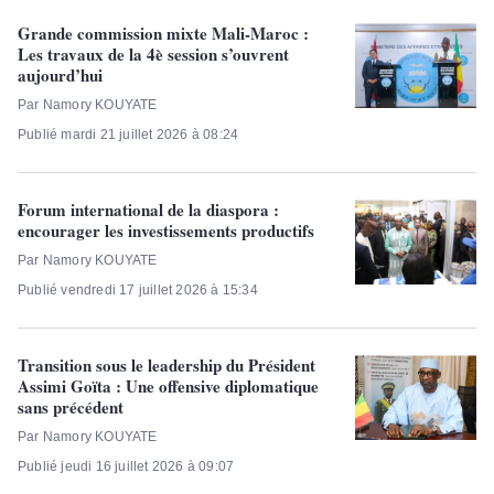
Grande commission mixte Mali-Maroc :
Les travaux de la 4è session s’ouvrent
aujourd’hui
Par Namory KOUYATE
Publié mardi 21 juillet 2026 à 08:24
Forum international de la diaspora :
encourager les investissements productifs
Par Namory KOUYATE
Publié vendredi 17 juillet 2026 à 15:34
Transition sous le leadership du Président
Assimi Goïta : Une offensive diplomatique
sans précédent
Par Namory KOUYATE
Publié jeudi 16 juillet 2026 à 09:07