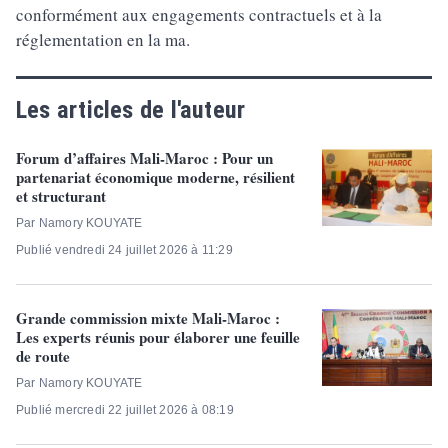
conformément aux engagements contractuels et à la
réglementation en la ma.
Les articles de l'auteur
Forum d’affaires Mali-Maroc : Pour un
partenariat économique moderne, résilient
et structurant
Par Namory KOUYATE
Publié vendredi 24 juillet 2026 à 11:29
Grande commission mixte Mali-Maroc :
Les experts réunis pour élaborer une feuille
de route
Par Namory KOUYATE
Publié mercredi 22 juillet 2026 à 08:19