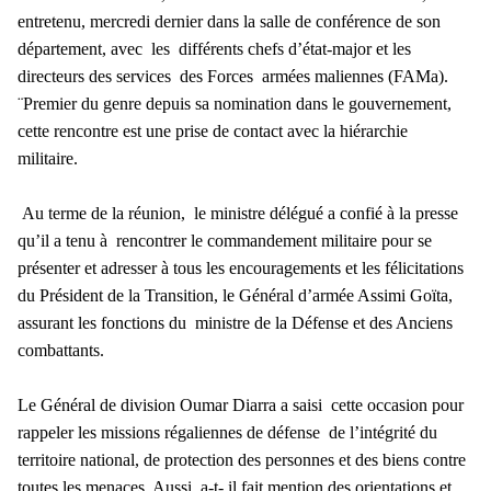
entretenu, mercredi dernier dans la salle de conférence de son
département, avec les différents chefs d’état-major et les
directeurs des services des Forces armées maliennes (FAMa).
¨Premier du genre depuis sa nomination dans le gouvernement,
cette rencontre est une prise de contact avec la hiérarchie
militaire.
Au terme de la réunion, le ministre délégué a confié à la presse
qu’il a tenu à rencontrer le commandement militaire pour se
présenter et adresser à tous les encouragements et les félicitations
du Président de la Transition, le Général d’armée Assimi Goïta,
assurant les fonctions du ministre de la Défense et des Anciens
combattants.
Le Général de division Oumar Diarra a saisi cette occasion pour
rappeler les missions régaliennes de défense de l’intégrité du
territoire national, de protection des personnes et des biens contre
toutes les menaces. Aussi, a-t- il fait mention des orientations et