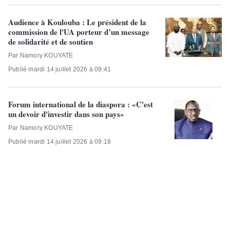
Audience à Koulouba : Le président de la
commission de l'UA porteur d’un message
de solidarité et de soutien
Par Namory KOUYATE
Publié mardi 14 juillet 2026 à 09:41
Forum international de la diaspora : «C'est
un devoir d'investir dans son pays»
Par Namory KOUYATE
Publié mardi 14 juillet 2026 à 09:18