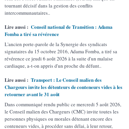
tournant décisif dans la gestion des conflits
intercommunautaires..
Lire aussi :
Conseil national de Transition : Adama
Fomba a tiré sa révérence
L'ancien porte-parole de la Synergie des syndicats
signataires du 15 octobre 2016, Adama Fomba, a tiré sa
révérence ce jeudi 6 août 2026 à la suite d'un malaise
cardiaque, a-t-on appris d'un proche du défunt..
Lire aussi :
Transport : Le Conseil malien des
Chargeurs invite les détenteurs de conteneurs vides à les
retourner avant le 31 août
Dans communiqué rendu public ce mercredi 5 août 2026,
le Conseil malien des Chargeurs (CMC) invite toutes les
personnes physiques ou morales détenant encore des
conteneurs vides, à procéder sans délai, à leur retour,