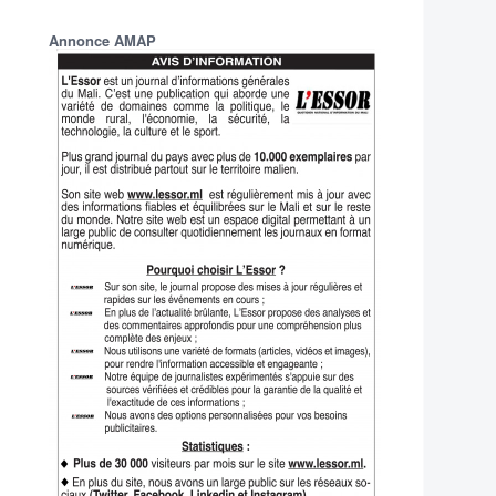
Annonce AMAP