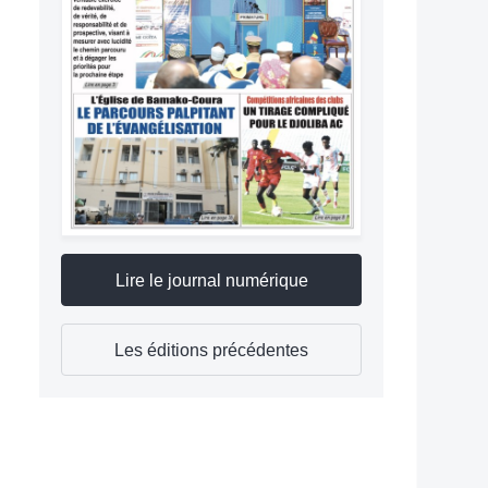
Lire le journal numérique
Les éditions précédentes