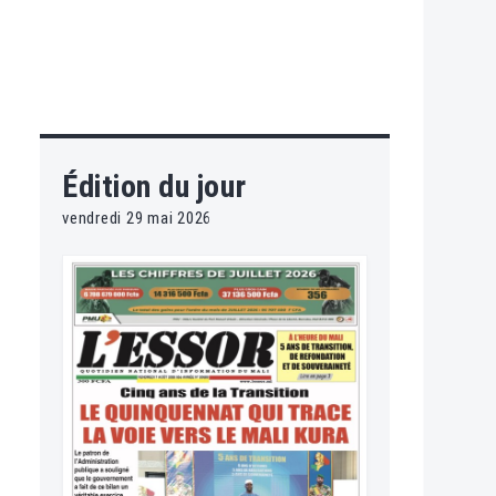
Édition du jour
vendredi 29 mai 2026