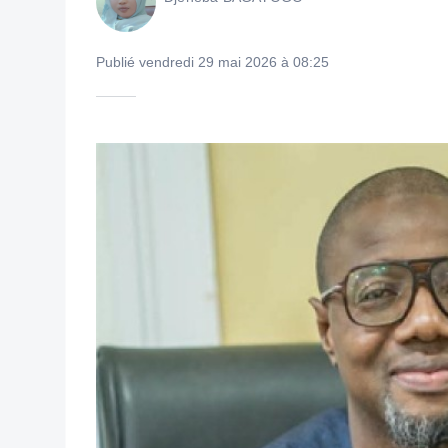
Publié vendredi 29 mai 2026 à 08:25