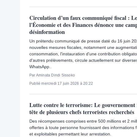
Circulation d’un faux communiqué fiscal : Le
l'Économie et des Finances dénonce une cam
désinformation
Un prétendu communiqué de presse daté du 16 juin 20
nouvelles mesures fiscales, notamment une augmentatio
consommation, l'instauration d'une contribution obligatoi
d'autres prélèvements, circule actuellement sur diver
WhatsApp..
Par Aminata Dindi Sissoko
Publié mercredi 17 juin 2026 à 20:22
Lutte contre le terrorisme: Le gouvernement 
tête de plusieurs chefs terroristes recherchés
Des récompenses comprises entre 500 millions et 2 mil
offertes à toute personne fournissant des informations f
et exploitables permettant leur arrestation.