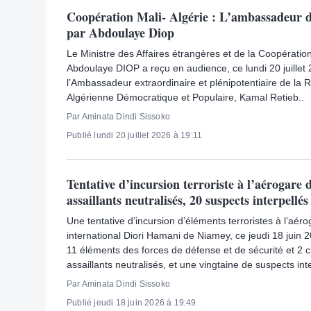
Coopération Mali- Algérie : L’ambassadeur d
par Abdoulaye Diop
Le Ministre des Affaires étrangères et de la Coopération
Abdoulaye DIOP a reçu en audience, ce lundi 20 juillet 
l’Ambassadeur extraordinaire et plénipotentiaire de la 
Algérienne Démocratique et Populaire, Kamal Retieb..
Par Aminata Dindi Sissoko
Publié lundi 20 juillet 2026 à 19:11
Tentative d’incursion terroriste à l’aérogare 
assaillants neutralisés, 20 suspects interpellés
Une tentative d’incursion d’éléments terroristes à l’aéro
international Diori Hamani de Niamey, ce jeudi 18 juin 2
11 éléments des forces de défense et de sécurité et 2 ci
assaillants neutralisés, et une vingtaine de suspects inte
Par Aminata Dindi Sissoko
Publié jeudi 18 juin 2026 à 19:49