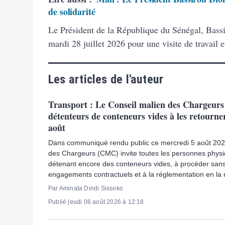
de solidarité
Le Président de la République du Sénégal, Bassi
mardi 28 juillet 2026 pour une visite de travail e
Les articles de l'auteur
Transport : Le Conseil malien des Chargeurs i
détenteurs de conteneurs vides à les retourne
août
Dans communiqué rendu public ce mercredi 5 août 2026
des Chargeurs (CMC) invite toutes les personnes phys
détenant encore des conteneurs vides, à procéder sans
engagements contractuels et à la réglementation en la 
Par Aminata Dindi Sissoko
Publié jeudi 06 août 2026 à 12:18