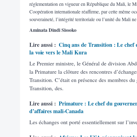
réglementation en vigueur en République du Mali, le Min
Coopération internationale réaffirme, par cette même occ
souveraineté, l’intégrité territoriale ou l’unité du Mali ne
Aminata Dindi Sissoko
Lire aussi :
Cinq ans de Transition : Le chef 
la voie vers le Mali Kura
Le Premier ministre, le Général de division Abd
la Primature la clôture des rencontres d’échange
Transition. C’était en présence des membres du 
Transition, des.
Lire aussi :
Primature : Le chef du gouvernem
d’affaires mali-Canada
Les échanges ont porté essentiellement sur l’inve