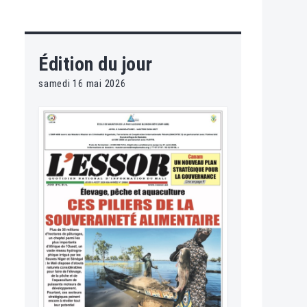
Édition du jour
samedi 16 mai 2026