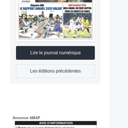
Lire le journal numérique
Les éditions précédentes
Annonce AMAP