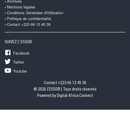
Archives
Mentions légales
Conditions Générales d'Utilisation
Politique de confidentialité
Contact +223 66 13 45 38
SUIVEZ L' ESSOR
Facebook
Twitter
Youtube
Contact +223 66 13 45 38
© 2026 L'ESSOR | Tous droits réservés
Powered by Digital Africa Connect