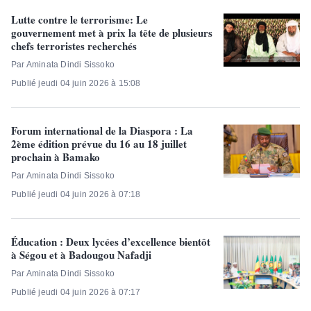
Lutte contre le terrorisme: Le
gouvernement met à prix la tête de plusieurs
chefs terroristes recherchés
Par Aminata Dindi Sissoko
Publié jeudi 04 juin 2026 à 15:08
Forum international de la Diaspora : La
2ème édition prévue du 16 au 18 juillet
prochain à Bamako
Par Aminata Dindi Sissoko
Publié jeudi 04 juin 2026 à 07:18
Éducation : Deux lycées d’excellence bientôt
à Ségou et à Badougou Nafadji
Par Aminata Dindi Sissoko
Publié jeudi 04 juin 2026 à 07:17