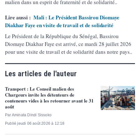
malien dans un esprit de fraternité et de solidarité..
Lire aussi :
Mali : Le Président Bassirou Diomaye
Diakhar Faye en visite de travail et de solidarité
Le Président de la République du Sénégal, Bassirou
Diomaye Diakhar Faye est arrivé, ce mardi 28 juillet 2026
pour une visite de travail et de solidarité dans notre pays..
Les articles de l'auteur
Transport : Le Conseil malien des
Chargeurs invite les détenteurs de
conteneurs vides à les retourner avant le 31
août
Par Aminata Dindi Sissoko
Publié jeudi 06 août 2026 à 12:18