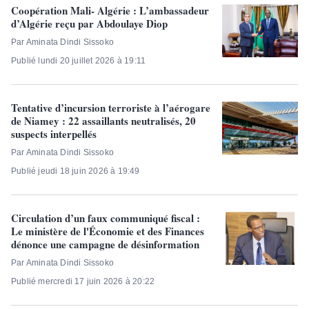
Coopération Mali- Algérie : L’ambassadeur
d’Algérie reçu par Abdoulaye Diop
Par Aminata Dindi Sissoko
Publié lundi 20 juillet 2026 à 19:11
Tentative d’incursion terroriste à l’aérogare
de Niamey : 22 assaillants neutralisés, 20
suspects interpellés
Par Aminata Dindi Sissoko
Publié jeudi 18 juin 2026 à 19:49
Circulation d’un faux communiqué fiscal :
Le ministère de l'Économie et des Finances
dénonce une campagne de désinformation
Par Aminata Dindi Sissoko
Publié mercredi 17 juin 2026 à 20:22