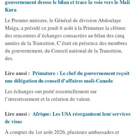
gouvernement dresse le bilan et trace la voie vers le Mali
Kura
Le Premier ministre, le Général de division Abdoulaye
Maïga, a présidé ce jeudi 6 août à la Primature la clôture
des rencontres d’échanges consacrées au bilan des cinq
années de la Transition. C’était en présence des membres
du gouvernement, du Conseil national de la Transition,
des.
Lire aussi :
Primature : Le chef du gouvernement reçoit
une délégation du conseil d’affaires mali-Canada
Les échanges ont porté essentiellement sur
l’investissement et la création de valeur.
Lire aussi :
Afrique: Les USA réorganisent leur services
de visas
À compter du 1er août 2026, plusieurs ambassades et