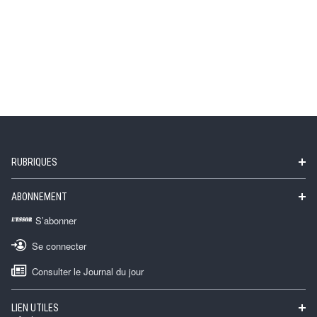
RUBRIQUES
ABONNEMENT
S’abonner
Se connecter
Consulter le Journal du jour
LIEN UTILES