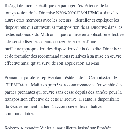
Il s’agit de façon spécifique de partager l’expérience de la
transposition de la Directive N°06/2020/CM/UEMOA dans les
autres états membres avec les acteurs ; identifier et expliquer les
dispositions qui entravent sa transposition de la Directive dans les
textes nationaux du Mali ainsi que sa mise en application effective
; de sensibiliser les acteurs concernés en vue d’une
meilleureappropriation des dispositions de la de ladite Directive ;
et de formuler des recommandations relatives à sa mise en œuvre
effective ainsi qu’au suivi de son application au Mali.
Prenant la parole le représentant résident de la Commission de
l’UEMOA au Mali a exprimé sa reconnaissance à l’ensemble des
parties prenantes qui œuvre sans cesse depuis des années pour la
transposition effective de cette Directive. Il salué la disponibilité
du Gouvernement malien à accompagner les initiatives
communautaires.
Roberto Alexandre Vieira a, par ailleurs,insisté sur l’intérêt