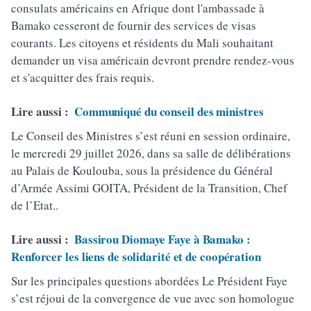
consulats américains en Afrique dont l'ambassade à
Bamako cesseront de fournir des services de visas
courants. Les citoyens et résidents du Mali souhaitant
demander un visa américain devront prendre rendez-vous
et s'acquitter des frais requis.
Lire aussi :
Communiqué du conseil des ministres
Le Conseil des Ministres s’est réuni en session ordinaire,
le mercredi 29 juillet 2026, dans sa salle de délibérations
au Palais de Koulouba, sous la présidence du Général
d’Armée Assimi GOITA, Président de la Transition, Chef
de l’Etat..
Lire aussi :
Bassirou Diomaye Faye à Bamako :
Renforcer les liens de solidarité et de coopération
Sur les principales questions abordées Le Président Faye
s’est réjoui de la convergence de vue avec son homologue