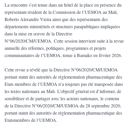
La rencontre s’est tenue dans un hôtel de la place en présence du
représentant résident de la Commission de l’UEMOA au Mali,
Roberto Alexandre Vieira ainsi que des représentants des
départements ministériels et structures parapubliques impliquées
dans la mise en œuvre de la Directive
N°06/2020/CM/UEMOA. Cette session intervient suite à la revue
annuelle des réformes, politiques, programmes et projets
communautaires de l’UEMOA, tenue à Bamako en février 2026.
Cette revue a révélé que la Directive N°06/2020/CM/UEMOA
portant statut des autorités de règlementation pharmaceutique des
Etats membres de l’UEMOA n’a toujours pas été transposée dans
les textes nationaux au Mali. L’objectif général est d’informer, de
sensibiliser et de partager avec les acteurs nationaux, le contenu
de la Directive N°06/2020/CM/UEMOA du 28 septembre 2020,
portant statut des autorités de règlementation pharmaceutique des
Etatsmembres de l’UEMOA.