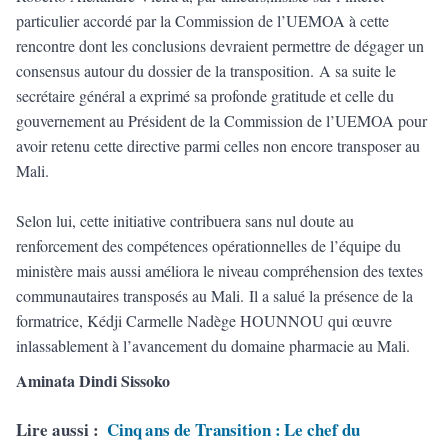
particulier accordé par la Commission de l’UEMOA à cette
rencontre dont les conclusions devraient permettre de dégager un
consensus autour du dossier de la transposition. A sa suite le
secrétaire général a exprimé sa profonde gratitude et celle du
gouvernement au Président de la Commission de l’UEMOA pour
avoir retenu cette directive parmi celles non encore transposer au
Mali.
Selon lui, cette initiative contribuera sans nul doute au
renforcement des compétences opérationnelles de l’équipe du
ministère mais aussi améliora le niveau compréhension des textes
communautaires transposés au Mali. Il a salué la présence de la
formatrice, Kédji Carmelle Nadège HOUNNOU qui œuvre
inlassablement à l’avancement du domaine pharmacie au Mali.
Aminata Dindi Sissoko
Lire aussi :
Cinq ans de Transition : Le chef du