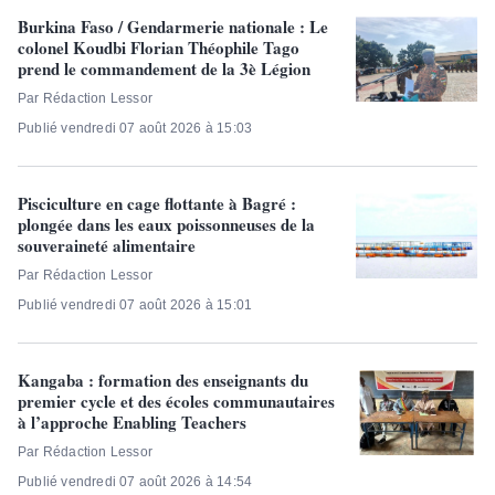
Burkina Faso / Gendarmerie nationale : Le
colonel Koudbi Florian Théophile Tago
prend le commandement de la 3è Légion
Par Rédaction Lessor
Publié vendredi 07 août 2026 à 15:03
Pisciculture en cage flottante à Bagré :
plongée dans les eaux poissonneuses de la
souveraineté alimentaire
Par Rédaction Lessor
Publié vendredi 07 août 2026 à 15:01
Kangaba : formation des enseignants du
premier cycle et des écoles communautaires
à l’approche Enabling Teachers
Par Rédaction Lessor
Publié vendredi 07 août 2026 à 14:54