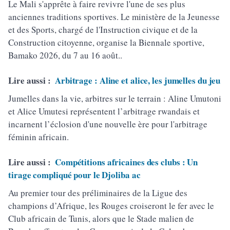
Le Mali s'apprête à faire revivre l'une de ses plus
anciennes traditions sportives. Le ministère de la Jeunesse
et des Sports, chargé de l'Instruction civique et de la
Construction citoyenne, organise la Biennale sportive,
Bamako 2026, du 7 au 16 août..
Lire aussi :
Arbitrage : Aline et alice, les jumelles du jeu
Jumelles dans la vie, arbitres sur le terrain : Aline Umutoni
et Alice Umutesi représentent l’arbitrage rwandais et
incarnent l’éclosion d'une nouvelle ère pour l'arbitrage
féminin africain.
Lire aussi :
Compétitions africaines des clubs : Un
tirage compliqué pour le Djoliba ac
Au premier tour des préliminaires de la Ligue des
champions d’Afrique, les Rouges croiseront le fer avec le
Club africain de Tunis, alors que le Stade malien de