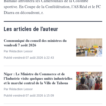
Bamako affrontera les Camerounais de la Colombe
sportive. En Coupe de la Confédération, l’AS Réal et le FC
Diarra en découdront, r.
Les articles de l'auteur
Communiqué du conseil des ministres du
vendredi 7 août 2026
Par Rédaction Lessor
Publié vendredi 07 août 2026 à 22:43
Niger : Le Ministre du Commerce et de
l’Industrie visite quelques unités industrielles
et le marché central de la Ville de Tahoua
Par Rédaction Lessor
Publié vendredi 07 août 2026 à 15:09