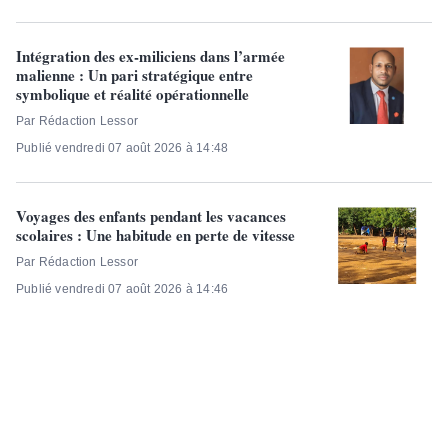
Intégration des ex-miliciens dans l’armée
malienne : Un pari stratégique entre
symbolique et réalité opérationnelle
Par Rédaction Lessor
Publié vendredi 07 août 2026 à 14:48
Voyages des enfants pendant les vacances
scolaires : Une habitude en perte de vitesse
Par Rédaction Lessor
Publié vendredi 07 août 2026 à 14:46