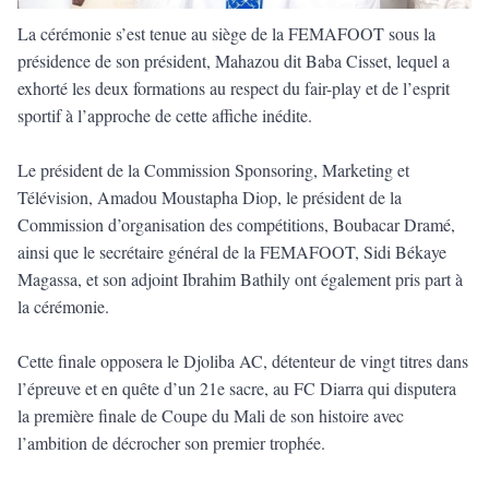
La cérémonie s’est tenue au siège de la FEMAFOOT sous la
présidence de son président, Mahazou dit Baba Cisset, lequel a
exhorté les deux formations au respect du fair-play et de l’esprit
sportif à l’approche de cette affiche inédite.
Le président de la Commission Sponsoring, Marketing et
Télévision, Amadou Moustapha Diop, le président de la
Commission d’organisation des compétitions, Boubacar Dramé,
ainsi que le secrétaire général de la FEMAFOOT, Sidi Békaye
Magassa, et son adjoint Ibrahim Bathily ont également pris part à
la cérémonie.
Cette finale opposera le Djoliba AC, détenteur de vingt titres dans
l’épreuve et en quête d’un 21e sacre, au FC Diarra qui disputera
la première finale de Coupe du Mali de son histoire avec
l’ambition de décrocher son premier trophée.