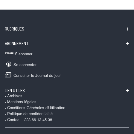
RUBRIQUES
ABONNEMENT
S’abonner
Se connecter
Consulter le Journal du jour
LIEN UTILES
Archives
Mentions légales
Conditions Générales d'Utilisation
Politique de confidentialité
Contact +223 66 13 45 38