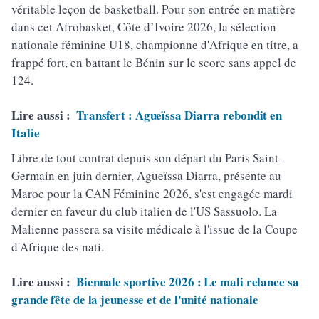
véritable leçon de basketball. Pour son entrée en matière
dans cet Afrobasket, Côte d’Ivoire 2026, la sélection
nationale féminine U18, championne d'Afrique en titre, a
frappé fort, en battant le Bénin sur le score sans appel de
124.
Lire aussi :
Transfert : Agueïssa Diarra rebondit en
Italie
Libre de tout contrat depuis son départ du Paris Saint-
Germain en juin dernier, Agueïssa Diarra, présente au
Maroc pour la CAN Féminine 2026, s'est engagée mardi
dernier en faveur du club italien de l'US Sassuolo. La
Malienne passera sa visite médicale à l'issue de la Coupe
d'Afrique des nati.
Lire aussi :
Biennale sportive 2026 : Le mali relance sa
grande fête de la jeunesse et de l'unité nationale