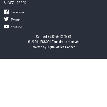
SUIVEZ L' ESSOR
Facebook
Twitter
Youtube
Contact +223 66 13 45 38
© 2026 L'ESSOR | Tous droits réservés
Powered by Digital Africa Connect