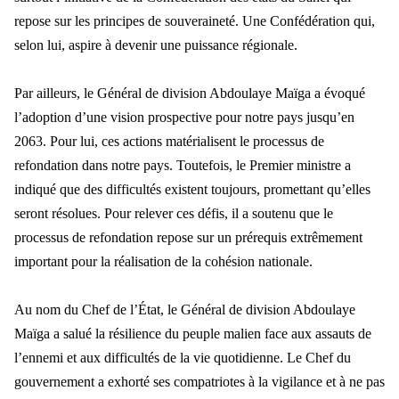
repose sur les principes de souveraineté. Une Confédération qui,
selon lui, aspire à devenir une puissance régionale.
Par ailleurs, le Général de division Abdoulaye Maïga a évoqué
l’adoption d’une vision prospective pour notre pays jusqu’en
2063. Pour lui, ces actions matérialisent le processus de
refondation dans notre pays. Toutefois, le Premier ministre a
indiqué que des difficultés existent toujours, promettant qu’elles
seront résolues. Pour relever ces défis, il a soutenu que le
processus de refondation repose sur un prérequis extrêmement
important pour la réalisation de la cohésion nationale.
Au nom du Chef de l’État, le Général de division Abdoulaye
Maïga a salué la résilience du peuple malien face aux assauts de
l’ennemi et aux difficultés de la vie quotidienne. Le Chef du
gouvernement a exhorté ses compatriotes à la vigilance et à ne pas