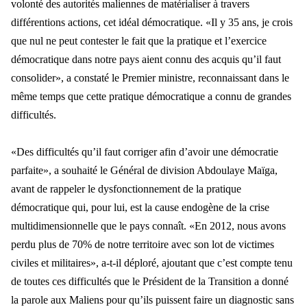
volonté des autorités maliennes de matérialiser à travers
différentions actions, cet idéal démocratique. «Il y 35 ans, je crois
que nul ne peut contester le fait que la pratique et l’exercice
démocratique dans notre pays aient connu des acquis qu’il faut
consolider», a constaté le Premier ministre, reconnaissant dans le
même temps que cette pratique démocratique a connu de grandes
difficultés.
«Des difficultés qu’il faut corriger afin d’avoir une démocratie
parfaite», a souhaité le Général de division Abdoulaye Maïga,
avant de rappeler le dysfonctionnement de la pratique
démocratique qui, pour lui, est la cause endogène de la crise
multidimensionnelle que le pays connaît. «En 2012, nous avons
perdu plus de 70% de notre territoire avec son lot de victimes
civiles et militaires», a-t-il déploré, ajoutant que c’est compte tenu
de toutes ces difficultés que le Président de la Transition a donné
la parole aux Maliens pour qu’ils puissent faire un diagnostic sans