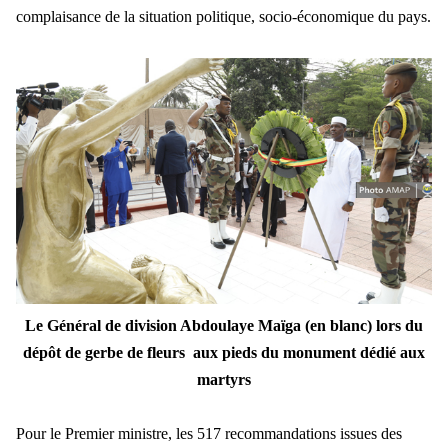
complaisance de la situation politique, socio-économique du pays.
Le Général de division Abdoulaye Maïga (en blanc) lors du
dépôt de gerbe de fleurs
aux pieds du monument dédié aux
martyrs
Pour le Premier ministre, les 517 recommandations issues des