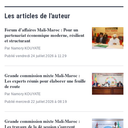
Les articles de l'auteur
Forum d’affaires Mali-Maroc : Pour un
partenariat économique moderne, résilient
et structurant
Par Namory KOUYATE
Publié vendredi 24 juillet 2026 à 11:29
Grande commission mixte Mali-Maroc :
Les experts réunis pour élaborer une feuille
de route
Par Namory KOUYATE
Publié mercredi 22 juillet 2026 à 08:19
Grande commission mixte Mali-Maroc :
Les travaux de la 4è session s’ouvrent