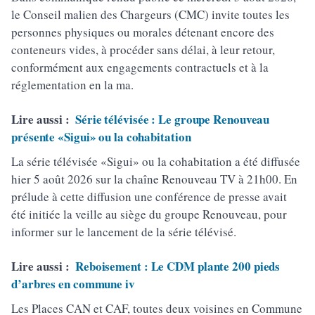
le Conseil malien des Chargeurs (CMC) invite toutes les
personnes physiques ou morales détenant encore des
conteneurs vides, à procéder sans délai, à leur retour,
conformément aux engagements contractuels et à la
réglementation en la ma.
Lire aussi :
Série télévisée : Le groupe Renouveau
présente «Sigui» ou la cohabitation
La série télévisée «Sigui» ou la cohabitation a été diffusée
hier 5 août 2026 sur la chaîne Renouveau TV à 21h00. En
prélude à cette diffusion une conférence de presse avait
été initiée la veille au siège du groupe Renouveau, pour
informer sur le lancement de la série télévisé.
Lire aussi :
Reboisement : Le CDM plante 200 pieds
d’arbres en commune iv
Les Places CAN et CAF, toutes deux voisines en Commune