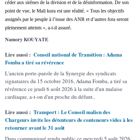
céder aux sirènes de la division et de la désinformation. De son
point de vue, le Mali kura est une réalité. « Tous les objectifs
assignés par le peuple à l’issue des ANR et d’autres fora seront
pleinement atteints », a-t-il assuré.
Namory KOUYATE
Lire aussi :
Conseil national de Transition : Adama
Fomba a tiré sa révérence
L'ancien porte-parole de la Synergie des syndicats
signataires du 15 octobre 2016, Adama Fomba, a tiré sa
révérence ce jeudi 6 août 2026 à la suite d'un malaise
cardiaque, a-t-on d'un proche du défunt..
Lire aussi :
Transport : Le Conseil malien des
Chargeurs invite les détenteurs de conteneurs vides à les
retourner avant le 31 août
Dans communiqué rendu public ce mercredi 5 août 2026,