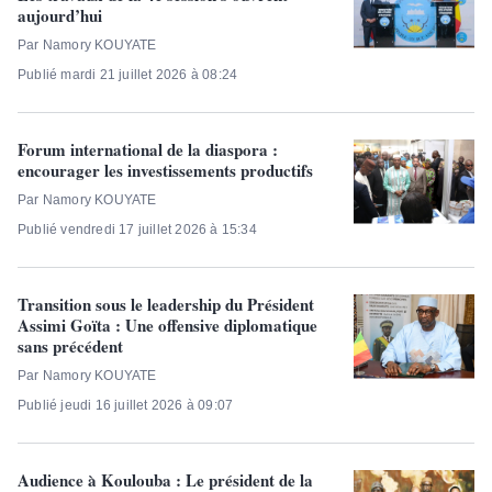
aujourd’hui
Par Namory KOUYATE
Publié mardi 21 juillet 2026 à 08:24
Forum international de la diaspora :
encourager les investissements productifs
Par Namory KOUYATE
Publié vendredi 17 juillet 2026 à 15:34
Transition sous le leadership du Président
Assimi Goïta : Une offensive diplomatique
sans précédent
Par Namory KOUYATE
Publié jeudi 16 juillet 2026 à 09:07
Audience à Koulouba : Le président de la