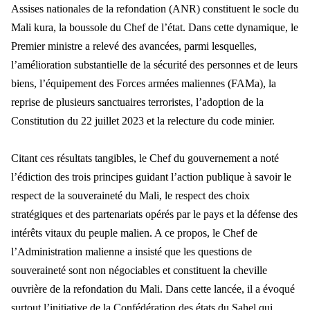
Assises nationales de la refondation (ANR) constituent le socle du
Mali kura, la boussole du Chef de l’état. Dans cette dynamique, le
Premier ministre a relevé des avancées, parmi lesquelles,
l’amélioration substantielle de la sécurité des personnes et de leurs
biens, l’équipement des Forces armées maliennes (FAMa), la
reprise de plusieurs sanctuaires terroristes, l’adoption de la
Constitution du 22 juillet 2023 et la relecture du code minier.
Citant ces résultats tangibles, le Chef du gouvernement a noté
l’édiction des trois principes guidant l’action publique à savoir le
respect de la souveraineté du Mali, le respect des choix
stratégiques et des partenariats opérés par le pays et la défense des
intérêts vitaux du peuple malien. A ce propos, le Chef de
l’Administration malienne a insisté que les questions de
souveraineté sont non négociables et constituent la cheville
ouvrière de la refondation du Mali. Dans cette lancée, il a évoqué
surtout l’initiative de la Confédération des états du Sahel qui