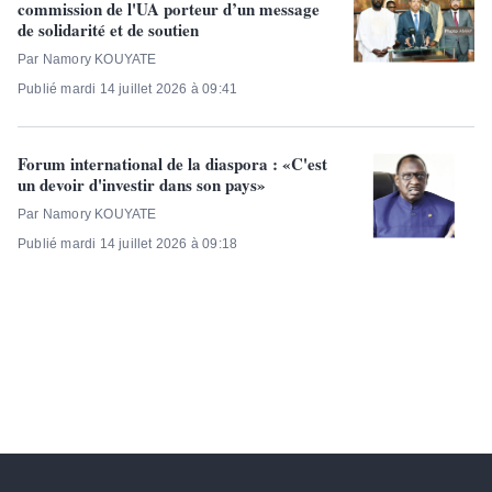
commission de l'UA porteur d’un message
de solidarité et de soutien
Par Namory KOUYATE
Publié mardi 14 juillet 2026 à 09:41
Forum international de la diaspora : «C'est
un devoir d'investir dans son pays»
Par Namory KOUYATE
Publié mardi 14 juillet 2026 à 09:18