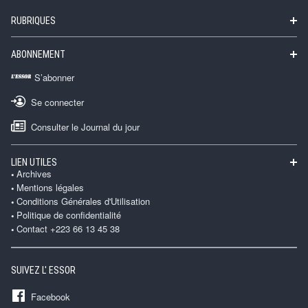
RUBRIQUES
ABONNEMENT
S’abonner
Se connecter
Consulter le Journal du jour
LIEN UTILES
Archives
Mentions légales
Conditions Générales d'Utilisation
Politique de confidentialité
Contact +223 66 13 45 38
SUIVEZ L' ESSOR
Facebook