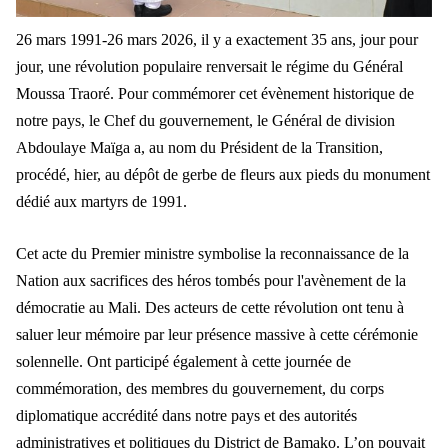
26 mars 1991-26 mars 2026, il y a exactement 35 ans, jour pour
jour, une révolution populaire renversait le régime du Général
Moussa Traoré. Pour commémorer cet évènement historique de
notre pays, le Chef du gouvernement, le Général de division
Abdoulaye Maïga a, au nom du Président de la Transition,
procédé, hier, au dépôt de gerbe de fleurs aux pieds du monument
dédié aux martyrs de 1991.
Cet acte du Premier ministre symbolise la reconnaissance de la
Nation aux sacrifices des héros tombés pour l'avènement de la
démocratie au Mali. Des acteurs de cette révolution ont tenu à
saluer leur mémoire par leur présence massive à cette cérémonie
solennelle. Ont participé également à cette journée de
commémoration, des membres du gouvernement, du corps
diplomatique accrédité dans notre pays et des autorités
administratives et politiques du District de Bamako. L’on pouvait