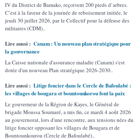
IV du District de Bamako, reçoivent 200 pieds d’arbres.
C’est à la faveur de la journée de reboisement initiée, le
jeudi 30 juillet 2026, par le Collectif pour la défense des
militaires (CDM)..
Lire aussi :
Canam : Un nouveau plan stratégique pour
la gouvernance
La Caisse nationale d'assurance maladie (Canam) s'est
dotée d'un nouveau Plan stratégique 2026-2030..
Lire aussi :
Litige foncier dans le Cercle de Bafoulabé :
les villages de bougara et bountounkorou font la paix
Le gouverneur de la Région de Kayes, le Général de
brigade Moussa Soumaré, a mis fin, ce mardi 4 août 2026
au gouvernorat, lors d'une rencontre, aux tensions nées du
litige foncier opposant les villages de Bougara et de
Bountounkourou (Cercle de Bafoulabé)..