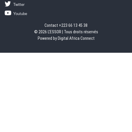
Twitter
Youtube
Contact +223 66 13 45 38
© 2026 L'ESSOR | Tous droits réservés
Powered by Digital Africa Connect