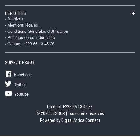
LIEN UTILES
Archives
Mentions légales
Conditions Générales d'Utilisation
Politique de confidentialité
Contact +223 66 13 45 38
SUIVEZ L' ESSOR
Facebook
Twitter
Youtube
Contact +223 66 13 45 38
© 2026 L'ESSOR | Tous droits réservés
Powered by Digital Africa Connect