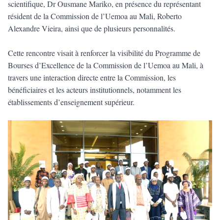
scientifique, Dr Ousmane Mariko, en présence du représentant
résident de la Commission de l’Uemoa au Mali, Roberto
Alexandre Vieira, ainsi que de plusieurs personnalités.
Cette rencontre visait à renforcer la visibilité du Programme de
Bourses d’Excellence de la Commission de l’Uemoa au Mali, à
travers une interaction directe entre la Commission, les
bénéficiaires et les acteurs institutionnels, notamment les
établissements d’enseignement supérieur.