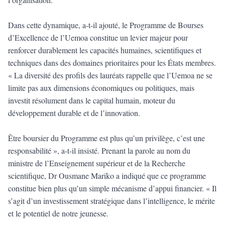
Dans cette dynamique, a-t-il ajouté, le Programme de Bourses
d’Excellence de l’Uemoa constitue un levier majeur pour
renforcer durablement les capacités humaines, scientifiques et
techniques dans des domaines prioritaires pour les États membres.
« La diversité des profils des lauréats rappelle que l’Uemoa ne se
limite pas aux dimensions économiques ou politiques, mais
investit résolument dans le capital humain, moteur du
développement durable et de l’innovation.
Être boursier du Programme est plus qu’un privilège, c’est une
responsabilité », a-t-il insisté. Prenant la parole au nom du
ministre de l’Enseignement supérieur et de la Recherche
scientifique, Dr Ousmane Mariko a indiqué que ce programme
constitue bien plus qu’un simple mécanisme d’appui financier. « Il
s’agit d’un investissement stratégique dans l’intelligence, le mérite
et le potentiel de notre jeunesse.