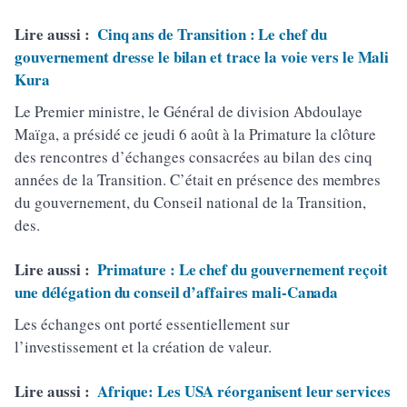
Lire aussi :
Cinq ans de Transition : Le chef du
gouvernement dresse le bilan et trace la voie vers le Mali
Kura
Le Premier ministre, le Général de division Abdoulaye
Maïga, a présidé ce jeudi 6 août à la Primature la clôture
des rencontres d’échanges consacrées au bilan des cinq
années de la Transition. C’était en présence des membres
du gouvernement, du Conseil national de la Transition,
des.
Lire aussi :
Primature : Le chef du gouvernement reçoit
une délégation du conseil d’affaires mali-Canada
Les échanges ont porté essentiellement sur
l’investissement et la création de valeur.
Lire aussi :
Afrique: Les USA réorganisent leur services