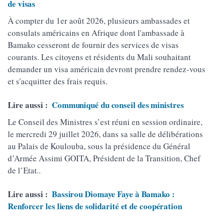
de visas
À compter du 1er août 2026, plusieurs ambassades et
consulats américains en Afrique dont l'ambassade à
Bamako cesseront de fournir des services de visas
courants. Les citoyens et résidents du Mali souhaitant
demander un visa américain devront prendre rendez-vous
et s'acquitter des frais requis.
Lire aussi :
Communiqué du conseil des ministres
Le Conseil des Ministres s’est réuni en session ordinaire,
le mercredi 29 juillet 2026, dans sa salle de délibérations
au Palais de Koulouba, sous la présidence du Général
d’Armée Assimi GOITA, Président de la Transition, Chef
de l’Etat..
Lire aussi :
Bassirou Diomaye Faye à Bamako :
Renforcer les liens de solidarité et de coopération