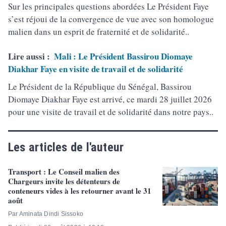
Sur les principales questions abordées Le Président Faye
s’est réjoui de la convergence de vue avec son homologue
malien dans un esprit de fraternité et de solidarité..
Lire aussi :
Mali : Le Président Bassirou Diomaye
Diakhar Faye en visite de travail et de solidarité
Le Président de la République du Sénégal, Bassirou
Diomaye Diakhar Faye est arrivé, ce mardi 28 juillet 2026
pour une visite de travail et de solidarité dans notre pays..
Les articles de l'auteur
Transport : Le Conseil malien des
Chargeurs invite les détenteurs de
conteneurs vides à les retourner avant le 31
août
Par Aminata Dindi Sissoko