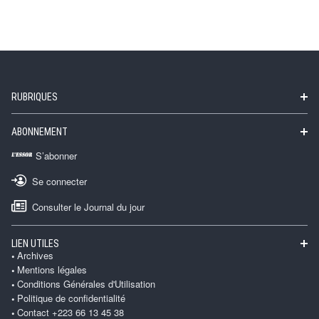
RUBRIQUES
ABONNEMENT
S’abonner
Se connecter
Consulter le Journal du jour
LIEN UTILES
Archives
Mentions légales
Conditions Générales d'Utilisation
Politique de confidentialité
Contact +223 66 13 45 38