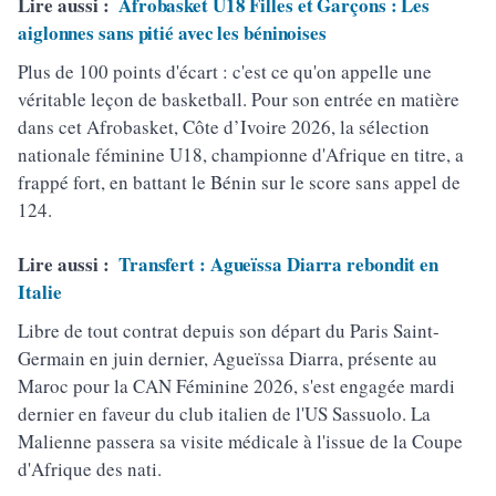
Lire aussi :
Afrobasket U18 Filles et Garçons : Les
aiglonnes sans pitié avec les béninoises
Plus de 100 points d'écart : c'est ce qu'on appelle une
véritable leçon de basketball. Pour son entrée en matière
dans cet Afrobasket, Côte d’Ivoire 2026, la sélection
nationale féminine U18, championne d'Afrique en titre, a
frappé fort, en battant le Bénin sur le score sans appel de
124.
Lire aussi :
Transfert : Agueïssa Diarra rebondit en
Italie
Libre de tout contrat depuis son départ du Paris Saint-
Germain en juin dernier, Agueïssa Diarra, présente au
Maroc pour la CAN Féminine 2026, s'est engagée mardi
dernier en faveur du club italien de l'US Sassuolo. La
Malienne passera sa visite médicale à l'issue de la Coupe
d'Afrique des nati.