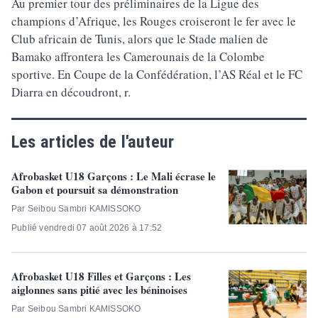
Au premier tour des préliminaires de la Ligue des
champions d’Afrique, les Rouges croiseront le fer avec le
Club africain de Tunis, alors que le Stade malien de
Bamako affrontera les Camerounais de la Colombe
sportive. En Coupe de la Confédération, l’AS Réal et le FC
Diarra en découdront, r.
Les articles de l'auteur
Afrobasket U18 Garçons : Le Mali écrase le
Gabon et poursuit sa démonstration
Par Seibou Sambri KAMISSOKO
Publié vendredi 07 août 2026 à 17:52
Afrobasket U18 Filles et Garçons : Les
aiglonnes sans pitié avec les béninoises
Par Seibou Sambri KAMISSOKO