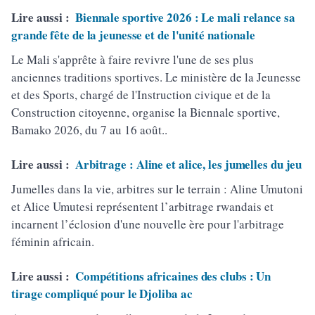
Lire aussi :
Biennale sportive 2026 : Le mali relance sa
grande fête de la jeunesse et de l'unité nationale
Le Mali s'apprête à faire revivre l'une de ses plus
anciennes traditions sportives. Le ministère de la Jeunesse
et des Sports, chargé de l'Instruction civique et de la
Construction citoyenne, organise la Biennale sportive,
Bamako 2026, du 7 au 16 août..
Lire aussi :
Arbitrage : Aline et alice, les jumelles du jeu
Jumelles dans la vie, arbitres sur le terrain : Aline Umutoni
et Alice Umutesi représentent l’arbitrage rwandais et
incarnent l’éclosion d'une nouvelle ère pour l'arbitrage
féminin africain.
Lire aussi :
Compétitions africaines des clubs : Un
tirage compliqué pour le Djoliba ac