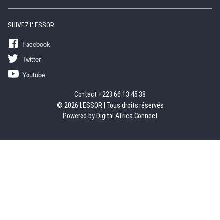
SUIVEZ L' ESSOR
Facebook
Twitter
Youtube
Contact +223 66 13 45 38
© 2026 L'ESSOR | Tous droits réservés
Powered by Digital Africa Connect