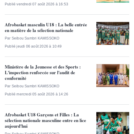
Publié vendredi 07 août 2026 à 16:53
Afrobasket masculin U18 : La belle entrée
en matière de la sélection nationale
Par Seibou Sambri KAMISSOKO
Publié jeudi 06 août 2026 à 10:49
Ministère de la Jeunesse et des Sports :
L'inspection renforcée sur l'audit de
conformité
Par Seibou Sambri KAMISSOKO
Publié mercredi 05 août 2026 à 14:26
Afrobasket U18 Garçons et Filles : La
sélection nationale masculine entre en lice
aujourd'hui