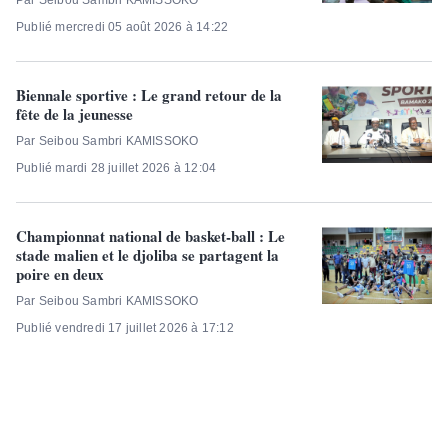
Par Seibou Sambri KAMISSOKO
Publié mercredi 05 août 2026 à 14:22
Biennale sportive : Le grand retour de la
fête de la jeunesse
Par Seibou Sambri KAMISSOKO
Publié mardi 28 juillet 2026 à 12:04
Championnat national de basket-ball : Le
stade malien et le djoliba se partagent la
poire en deux
Par Seibou Sambri KAMISSOKO
Publié vendredi 17 juillet 2026 à 17:12