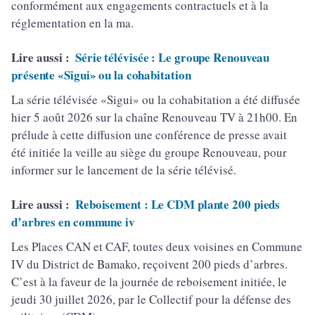
conformément aux engagements contractuels et à la
réglementation en la ma.
Lire aussi :
Série télévisée : Le groupe Renouveau
présente «Sigui» ou la cohabitation
La série télévisée «Sigui» ou la cohabitation a été diffusée
hier 5 août 2026 sur la chaîne Renouveau TV à 21h00. En
prélude à cette diffusion une conférence de presse avait
été initiée la veille au siège du groupe Renouveau, pour
informer sur le lancement de la série télévisé.
Lire aussi :
Reboisement : Le CDM plante 200 pieds
d’arbres en commune iv
Les Places CAN et CAF, toutes deux voisines en Commune
IV du District de Bamako, reçoivent 200 pieds d’arbres.
C’est à la faveur de la journée de reboisement initiée, le
jeudi 30 juillet 2026, par le Collectif pour la défense des