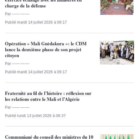
charge de la défense
Par —— ——-
Publié mardi 14 juillet 2026 à 09:17
Opération « Mali Gnèdakura »: le CDM
lance la deuxième phase de son projet
citoyen
Par —— ——-
Publié mardi 14 juillet 2026 à 09:17
Fraternité au fil de l’histoire : réflexion sur
les relations entre le Mali et l’Algérie
Par —— ——-
Publié lundi 13 juillet 2026 à 08:37
Communiqué du conseil des ministres du 10