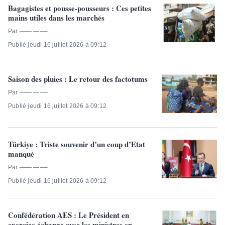
Bagagistes et pousse-pousseurs : Ces petites
mains utiles dans les marchés
Par —— ——-
Publié jeudi 16 juillet 2026 à 09:12
Saison des pluies : Le retour des factotums
Par —— ——-
Publié jeudi 16 juillet 2026 à 09:12
Türkiye : Triste souvenir d’un coup d’Etat
manqué
Par —— ——-
Publié jeudi 16 juillet 2026 à 09:12
Confédération AES : Le Président en
exercice échange avec les ministres en