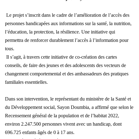
Le projet s’inscrit dans le cadre de l’amélioration de l’accès des
personnes handicapées aux informations sur la santé, la nutrition,
l’éducation, la protection, la résilience. Une initiative qui
permettra de renforcer durablement l’accès à l’information pour
tous.
Il s’agit, à travers cette initiative de co-création des cartes
conseils, de faire des jeunes et des adolescents des vecteurs de
changement comportemental et des ambassadeurs des pratiques
familiales essentielles.
Dans son intervention, le représentant du ministère de la Santé et
du Développement social, Sayon Doumbia, a affirmé que selon le
Recensement général de la population et de l’habitat 2022,
environ 2.247.500 personnes vivent avec un handicap, dont
696.725 enfants âgés de 0 à 17 ans.