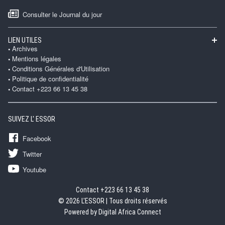
Consulter le Journal du jour
LIEN UTILES
Archives
Mentions légales
Conditions Générales d'Utilisation
Politique de confidentialité
Contact +223 66 13 45 38
SUIVEZ L' ESSOR
Facebook
Twitter
Youtube
Contact +223 66 13 45 38
© 2026 L'ESSOR | Tous droits réservés
Powered by Digital Africa Connect