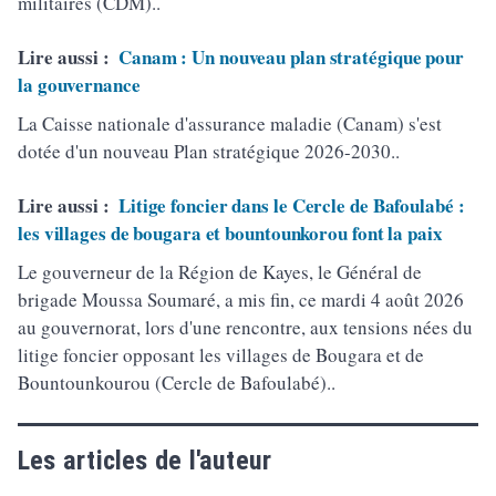
militaires (CDM)..
Lire aussi :
Canam : Un nouveau plan stratégique pour
la gouvernance
La Caisse nationale d'assurance maladie (Canam) s'est
dotée d'un nouveau Plan stratégique 2026-2030..
Lire aussi :
Litige foncier dans le Cercle de Bafoulabé :
les villages de bougara et bountounkorou font la paix
Le gouverneur de la Région de Kayes, le Général de
brigade Moussa Soumaré, a mis fin, ce mardi 4 août 2026
au gouvernorat, lors d'une rencontre, aux tensions nées du
litige foncier opposant les villages de Bougara et de
Bountounkourou (Cercle de Bafoulabé)..
Les articles de l'auteur