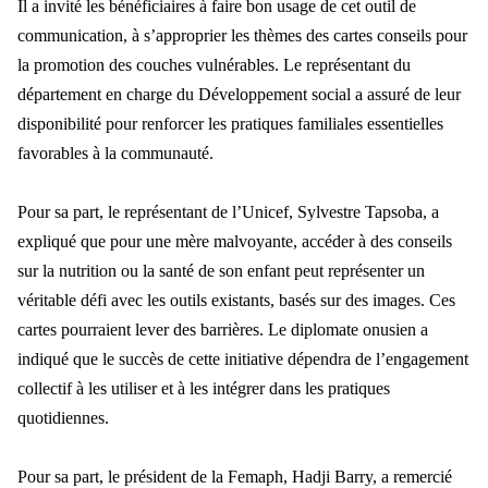
Il a invité les bénéficiaires à faire bon usage de cet outil de
communication, à s’approprier les thèmes des cartes conseils pour
la promotion des couches vulnérables. Le représentant du
département en charge du Développement social a assuré de leur
disponibilité pour renforcer les pratiques familiales essentielles
favorables à la communauté.
Pour sa part, le représentant de l’Unicef, Sylvestre Tapsoba, a
expliqué que pour une mère malvoyante, accéder à des conseils
sur la nutrition ou la santé de son enfant peut représenter un
véritable défi avec les outils existants, basés sur des images. Ces
cartes pourraient lever des barrières. Le diplomate onusien a
indiqué que le succès de cette initiative dépendra de l’engagement
collectif à les utiliser et à les intégrer dans les pratiques
quotidiennes.
Pour sa part, le président de la Femaph, Hadji Barry, a remercié