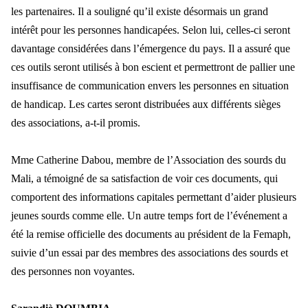
les partenaires. Il a souligné qu’il existe désormais un grand
intérêt pour les personnes handicapées. Selon lui, celles-ci seront
davantage considérées dans l’émergence du pays. Il a assuré que
ces outils seront utilisés à bon escient et permettront de pallier une
insuffisance de communication envers les personnes en situation
de handicap. Les cartes seront distribuées aux différents sièges
des associations, a-t-il promis.
Mme Catherine Dabou, membre de l’Association des sourds du
Mali, a témoigné de sa satisfaction de voir ces documents, qui
comportent des informations capitales permettant d’aider plusieurs
jeunes sourds comme elle. Un autre temps fort de l’événement a
été la remise officielle des documents au président de la Femaph,
suivie d’un essai par des membres des associations des sourds et
des personnes non voyantes.