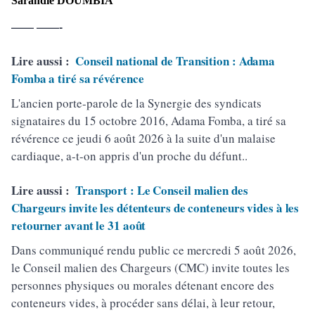
Sarandiè DOUMBIA
—— ——-
Lire aussi :
Conseil national de Transition : Adama
Fomba a tiré sa révérence
L'ancien porte-parole de la Synergie des syndicats
signataires du 15 octobre 2016, Adama Fomba, a tiré sa
révérence ce jeudi 6 août 2026 à la suite d'un malaise
cardiaque, a-t-on appris d'un proche du défunt..
Lire aussi :
Transport : Le Conseil malien des
Chargeurs invite les détenteurs de conteneurs vides à les
retourner avant le 31 août
Dans communiqué rendu public ce mercredi 5 août 2026,
le Conseil malien des Chargeurs (CMC) invite toutes les
personnes physiques ou morales détenant encore des
conteneurs vides, à procéder sans délai, à leur retour,