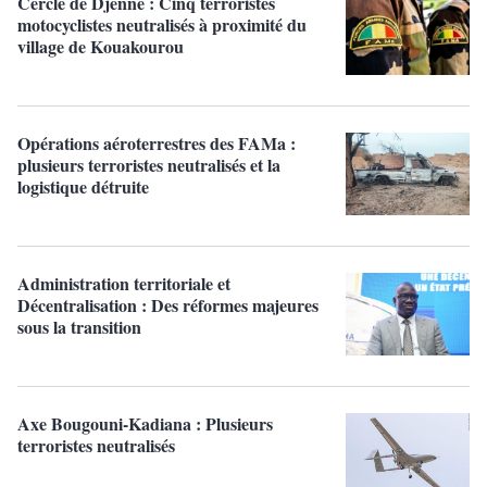
Cercle de Djenné : Cinq terroristes
motocyclistes neutralisés à proximité du
village de Kouakourou
Opérations aéroterrestres des FAMa :
plusieurs terroristes neutralisés et la
logistique détruite
Administration territoriale et
Décentralisation : Des réformes majeures
sous la transition
Axe Bougouni-Kadiana : Plusieurs
terroristes neutralisés