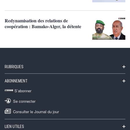
Redynamisation des relations de
coopération : Bamako-Alger, la détente
RUBRIQUES
ABONNEMENT
S’abonner
Se connecter
Consulter le Journal du jour
LIEN UTILES