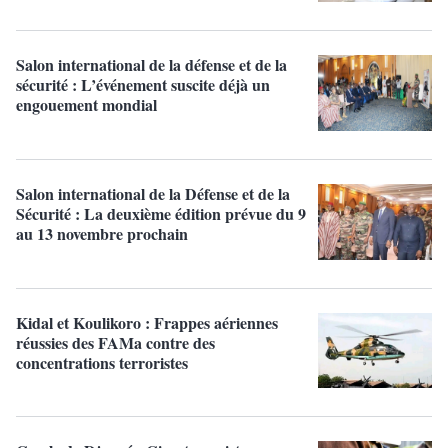
Salon international de la défense et de la
sécurité : L’événement suscite déjà un
engouement mondial
Salon international de la Défense et de la
Sécurité : La deuxième édition prévue du 9
au 13 novembre prochain
Kidal et Koulikoro : Frappes aériennes
réussies des FAMa contre des
concentrations terroristes