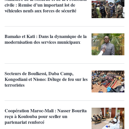
civile : Remise d’un important lot de
véhicules neufs aux forces de sécurité
Bamako et Kati : Dans la dynamique de la
modernisation des services municipaux
Secteurs de Boulkessi, Daba Camp,
Kongodiani et Niono:​ Déluge de feu sur les
terroristes
Coopération Maroc-Mali : Nasser Bourita
reçu à Koulouba pour sceller un
partenariat renforcé