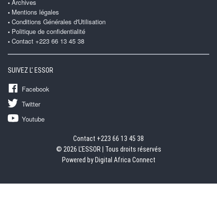
Archives
Mentions légales
Conditions Générales d'Utilisation
Politique de confidentialité
Contact +223 66 13 45 38
SUIVEZ L' ESSOR
Facebook
Twitter
Youtube
Contact +223 66 13 45 38
© 2026 L'ESSOR | Tous droits réservés
Powered by Digital Africa Connect