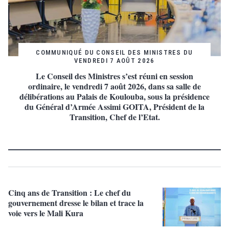
COMMUNIQUÉ DU CONSEIL DES MINISTRES DU
VENDREDI 7 AOÛT 2026
Le Conseil des Ministres s’est réuni en session
ordinaire, le vendredi 7 août 2026, dans sa salle de
délibérations au Palais de Koulouba, sous la présidence
du Général d’Armée Assimi GOITA, Président de la
Transition, Chef de l’Etat.
Cinq ans de Transition : Le chef du
gouvernement dresse le bilan et trace la
voie vers le Mali Kura